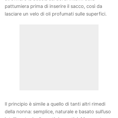
pattumiera prima di inserire il sacco, così da
lasciare un velo di oli profumati sulle superfici.
Il principio è simile a quello di tanti altri rimedi
della nonna: semplice, naturale e basato sull’uso