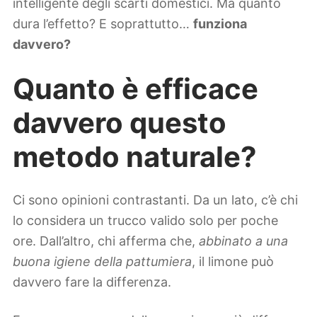
intelligente degli scarti domestici. Ma quanto
dura l’effetto? E soprattutto…
funziona
davvero?
Quanto è efficace
davvero questo
metodo naturale?
Ci sono opinioni contrastanti. Da un lato, c’è chi
lo considera un trucco valido solo per poche
ore. Dall’altro, chi afferma che,
abbinato a una
buona igiene della pattumiera
, il limone può
davvero fare la differenza.