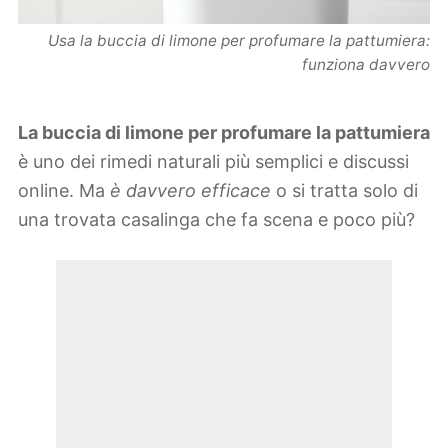
Usa la buccia di limone per profumare la pattumiera:
funziona davvero
La buccia di limone per profumare la pattumiera
è uno dei rimedi naturali più semplici e discussi
online. Ma
è davvero efficace
o si tratta solo di
una trovata casalinga che fa scena e poco più?