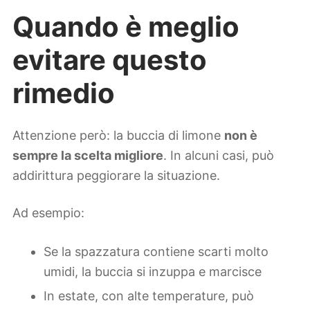
Quando è meglio
evitare questo
rimedio
Attenzione però: la buccia di limone
non è
sempre la scelta migliore
. In alcuni casi, può
addirittura peggiorare la situazione.
Ad esempio:
Se la spazzatura contiene scarti molto
umidi, la buccia si inzuppa e marcisce
In estate, con alte temperature, può