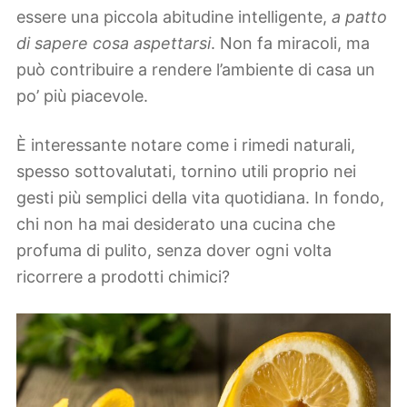
essere una piccola abitudine intelligente,
a patto
di sapere cosa aspettarsi
. Non fa miracoli, ma
può contribuire a rendere l’ambiente di casa un
po’ più piacevole.
È interessante notare come i rimedi naturali,
spesso sottovalutati, tornino utili proprio nei
gesti più semplici della vita quotidiana. In fondo,
chi non ha mai desiderato una cucina che
profuma di pulito, senza dover ogni volta
ricorrere a prodotti chimici?