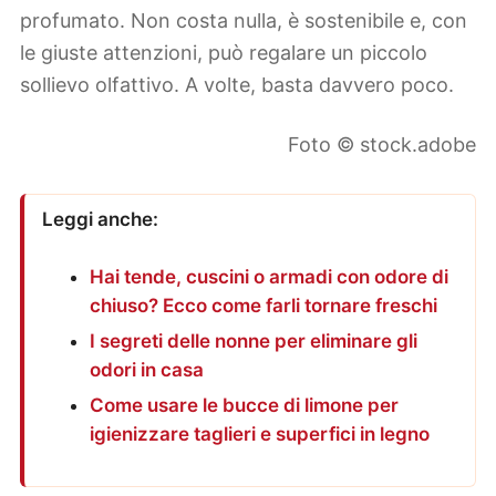
profumato. Non costa nulla, è sostenibile e, con
le giuste attenzioni, può regalare un piccolo
sollievo olfattivo. A volte, basta davvero poco.
Foto © stock.adobe
Leggi anche:
Hai tende, cuscini o armadi con odore di
chiuso? Ecco come farli tornare freschi
I segreti delle nonne per eliminare gli
odori in casa
Come usare le bucce di limone per
igienizzare taglieri e superfici in legno