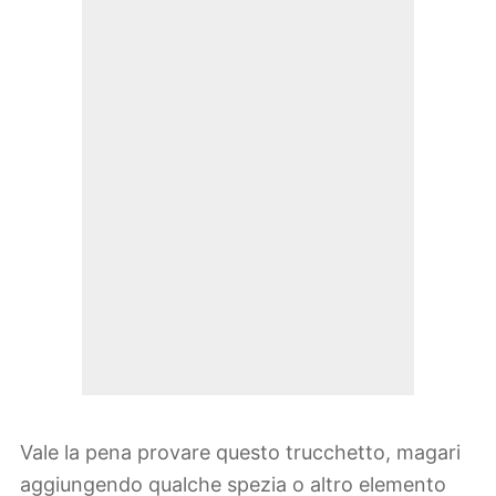
Vale la pena provare questo trucchetto, magari
aggiungendo qualche spezia o altro elemento