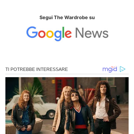
Segui The Wardrobe su