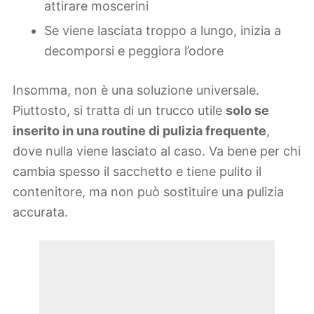
attirare moscerini
Se viene lasciata troppo a lungo, inizia a
decomporsi e peggiora l’odore
Insomma, non è una soluzione universale.
Piuttosto, si tratta di un trucco utile
solo se
inserito in una routine di pulizia frequente
,
dove nulla viene lasciato al caso. Va bene per chi
cambia spesso il sacchetto e tiene pulito il
contenitore, ma non può sostituire una pulizia
accurata.