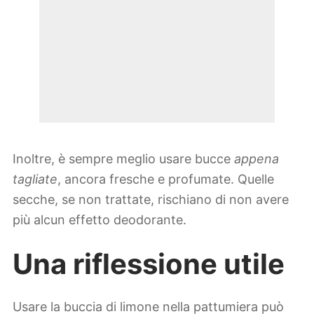
Inoltre, è sempre meglio usare bucce
appena
tagliate
, ancora fresche e profumate. Quelle
secche, se non trattate, rischiano di non avere
più alcun effetto deodorante.
Una riflessione utile
Usare la buccia di limone nella pattumiera può