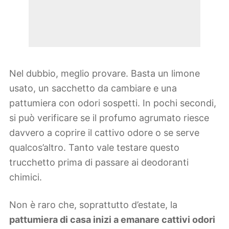
Nel dubbio, meglio provare. Basta un limone
usato, un sacchetto da cambiare e una
pattumiera con odori sospetti. In pochi secondi,
si può verificare se il profumo agrumato riesce
davvero a coprire il cattivo odore o se serve
qualcos’altro. Tanto vale testare questo
trucchetto prima di passare ai deodoranti
chimici.
Non è raro che, soprattutto d’estate, la
pattumiera di casa inizi a emanare cattivi odori