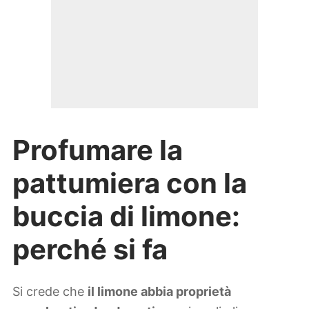
Profumare la
pattumiera con la
buccia di limone:
perché si fa
Si crede che
il limone abbia proprietà