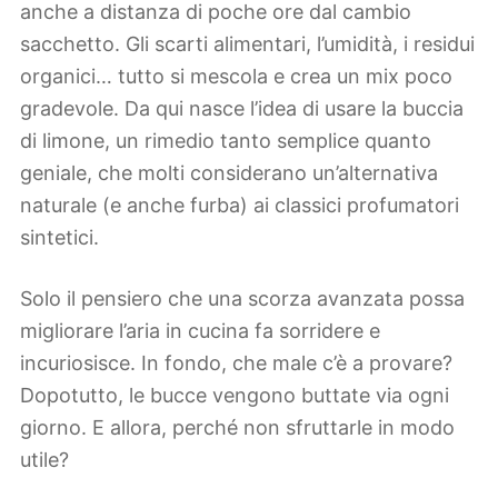
anche a distanza di poche ore dal cambio
sacchetto. Gli scarti alimentari, l’umidità, i residui
organici… tutto si mescola e crea un mix poco
gradevole. Da qui nasce l’idea di usare la buccia
di limone, un rimedio tanto semplice quanto
geniale, che molti considerano un’alternativa
naturale (e anche furba) ai classici profumatori
sintetici.
Solo il pensiero che una scorza avanzata possa
migliorare l’aria in cucina fa sorridere e
incuriosisce. In fondo, che male c’è a provare?
Dopotutto, le bucce vengono buttate via ogni
giorno. E allora, perché non sfruttarle in modo
utile?