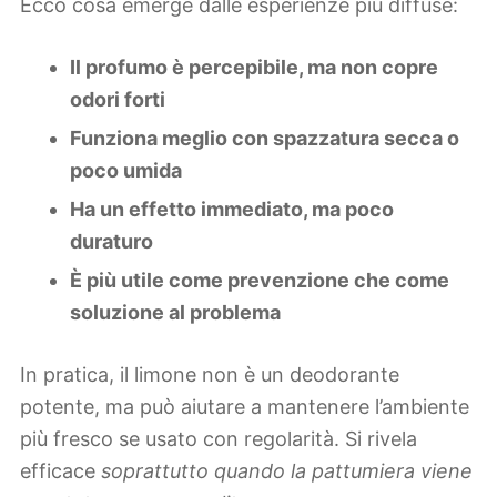
Ecco cosa emerge dalle esperienze più diffuse:
Il profumo è percepibile, ma non copre
odori forti
Funziona meglio con spazzatura secca o
poco umida
Ha un effetto immediato, ma poco
duraturo
È più utile come prevenzione che come
soluzione al problema
In pratica, il limone non è un deodorante
potente, ma può aiutare a mantenere l’ambiente
più fresco se usato con regolarità. Si rivela
efficace
soprattutto quando la pattumiera viene