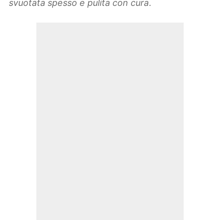
svuotata spesso e pulita con cura
.