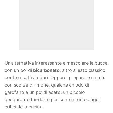
Un’alternativa interessante è mescolare le bucce
con un po’ di
bicarbonato
, altro alleato classico
contro i cattivi odori. Oppure, preparare un mix
con scorze di limone, qualche chiodo di
garofano e un po’ di aceto: un piccolo
deodorante fai-da-te per contenitori e angoli
critici della cucina.