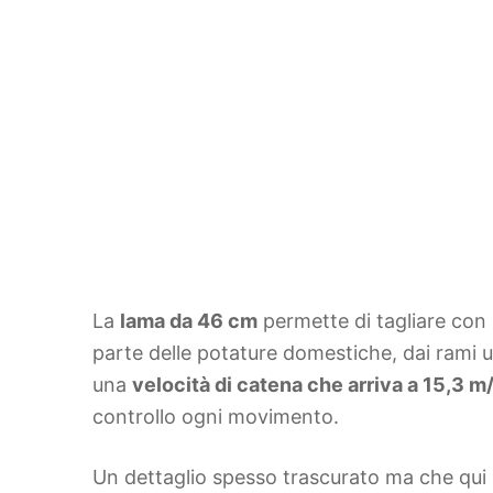
La
lama da 46 cm
permette di tagliare con 
parte delle potature domestiche, dai rami u
una
velocità di catena che arriva a 15,3 m
controllo ogni movimento.
Un dettaglio spesso trascurato ma che qui