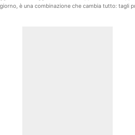
 giorno, è una combinazione che cambia tutto: tagli p