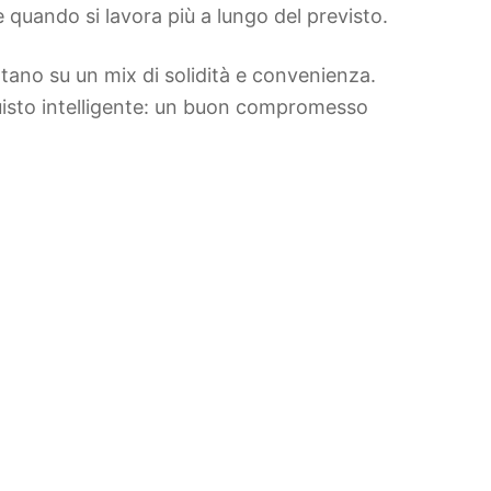
 quando si lavora più a lungo del previsto.
ntano su un mix di solidità e convenienza.
uisto intelligente: un buon compromesso