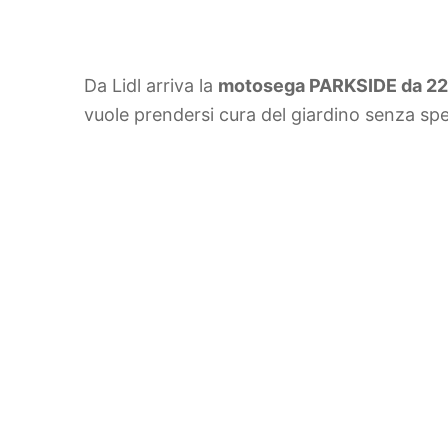
Da Lidl arriva la
motosega PARKSIDE da 
vuole prendersi cura del giardino senza sp