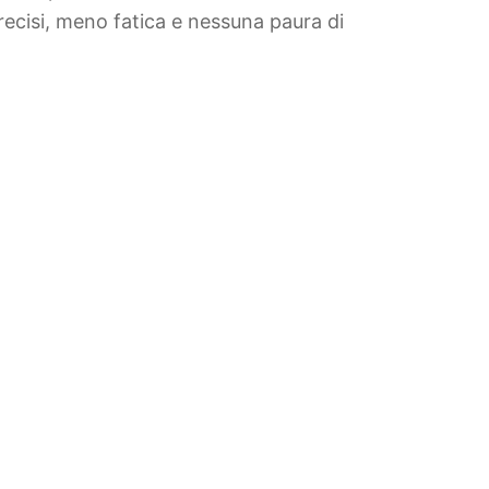
recisi, meno fatica e nessuna paura di