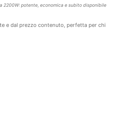
a 2200W: potente, economica e subito disponibile
e e dal prezzo contenuto, perfetta per chi