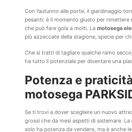
Con l’autunno alle porte, il giardinaggio tor
pesanti: è il momento giusto per rimettere 
che può fare gola a molti. La
motosega ele
più azzeccate della stagione, specie per chi
Che si tratti di tagliare qualche ramo secc
ha tutto il potenziale per diventare una pi
Potenza e praticità
motosega PARKSI
Se ti trovi a dover scegliere un nuovo attre
grossi che da mesi aspetti di sistemare. La
solo ha potenza da vendere, ma è anche le