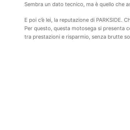
Sembra un dato tecnico, ma è quello che ass
E poi c’è lei, la reputazione di PARKSIDE. C
Per questo, questa motosega si presenta c
tra prestazioni e risparmio, senza brutte s