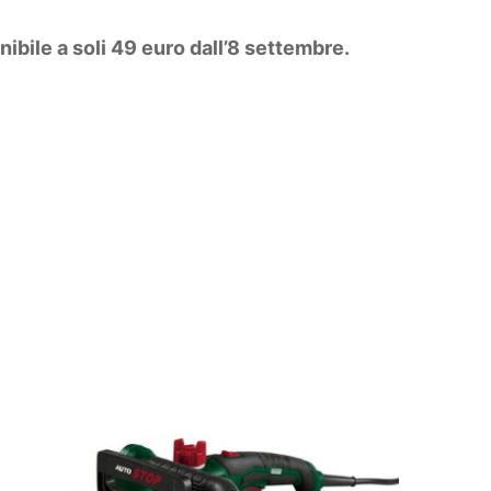
ibile a soli 49 euro dall’8 settembre.