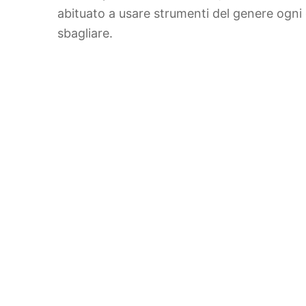
abituato a usare strumenti del genere ogni
sbagliare.