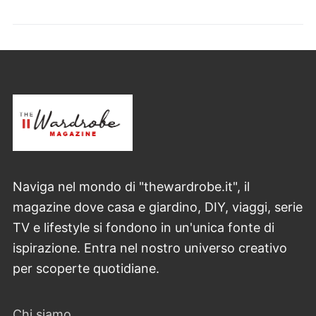
Naviga nel mondo di "thewardrobe.it", il
magazine dove casa e giardino, DIY, viaggi, serie
TV e lifestyle si fondono in un'unica fonte di
ispirazione. Entra nel nostro universo creativo
per scoperte quotidiane.
Chi siamo