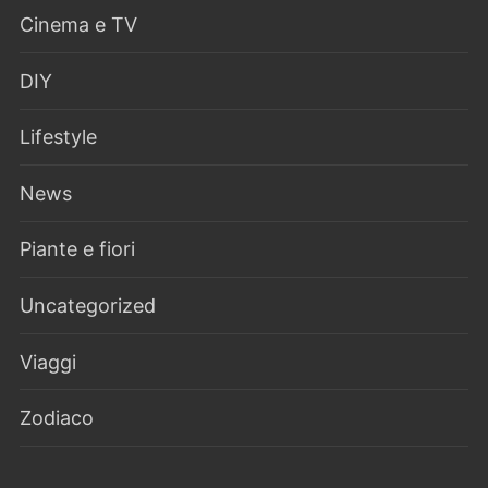
Cinema e TV
DIY
Lifestyle
News
Piante e fiori
Uncategorized
Viaggi
Zodiaco