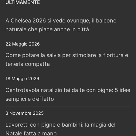
ULTIMAMENTE
A Chelsea 2026 si vede ovunque, il balcone
naturale che piace anche in città
22 Maggio 2026
Come potare la salvia per stimolare la fioritura e
tenerla compatta
18 Maggio 2026
Centrotavola natalizio fai da te con pigne: 5 idee
semplici e d’effetto
3 Novembre 2025
Lavoretti con pigne e bambini: la magia del
Natale fatta a mano