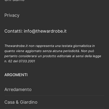
Privacy
Contatti: info@thewardrobe.it
Thewardrobe.it non rappresenta una testata giornalistica in
quanto viene aggiornato senza alcuna periodicità. Non può
pertanto considerarsi un prodotto editoriale ai sensi della legge
n. 62 del 07.03.2001
ARGOMENTI
Arredamento
Casa & Giardino