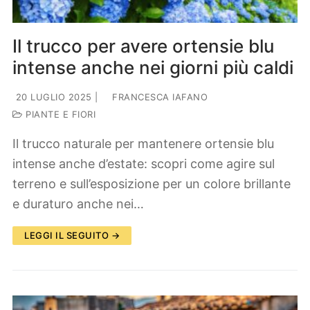
Il trucco per avere ortensie blu
intense anche nei giorni più caldi
20 LUGLIO 2025
|
FRANCESCA IAFANO
PIANTE E FIORI
Il trucco naturale per mantenere ortensie blu
intense anche d’estate: scopri come agire sul
terreno e sull’esposizione per un colore brillante
e duraturo anche nei…
LEGGI IL SEGUITO →