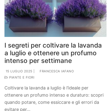
I segreti per coltivare la lavanda
a luglio e ottenere un profumo
intenso per settimane
15 LUGLIO 2025
|
FRANCESCA IAFANO
PIANTE E FIORI
Coltivare la lavanda a luglio è l’ideale per
ottenere un profumo intenso e duraturo: scopri
quando potare, come essiccare e gli errori da
evitare per…