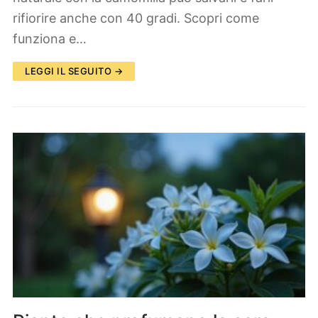
rifiorire anche con 40 gradi. Scopri come
funziona e…
LEGGI IL SEGUITO →