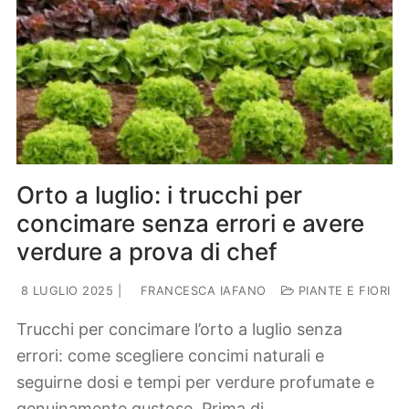
Orto a luglio: i trucchi per
concimare senza errori e avere
verdure a prova di chef
8 LUGLIO 2025
|
FRANCESCA IAFANO
PIANTE E FIORI
Trucchi per concimare l’orto a luglio senza
errori: come scegliere concimi naturali e
seguirne dosi e tempi per verdure profumate e
genuinamente gustose. Prima di…