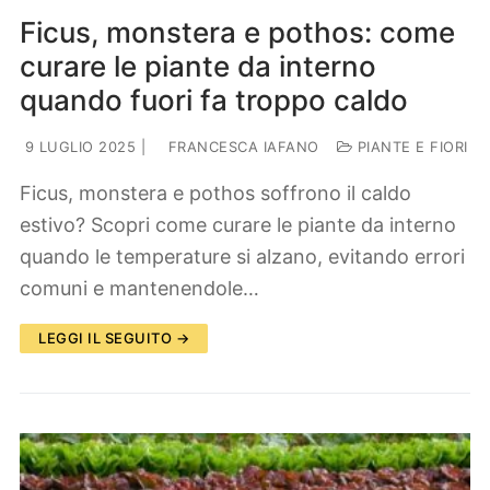
Ficus, monstera e pothos: come
curare le piante da interno
quando fuori fa troppo caldo
9 LUGLIO 2025
|
FRANCESCA IAFANO
PIANTE E FIORI
Ficus, monstera e pothos soffrono il caldo
estivo? Scopri come curare le piante da interno
quando le temperature si alzano, evitando errori
comuni e mantenendole…
LEGGI IL SEGUITO →