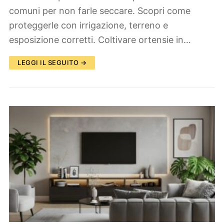
comuni per non farle seccare. Scopri come
proteggerle con irrigazione, terreno e
esposizione corretti. Coltivare ortensie in…
LEGGI IL SEGUITO →