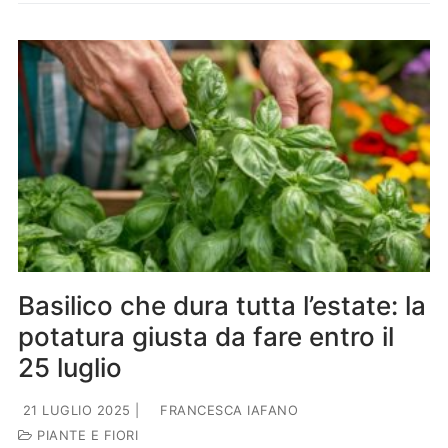
Basilico che dura tutta l’estate: la
potatura giusta da fare entro il
25 luglio
21 LUGLIO 2025
|
FRANCESCA IAFANO
PIANTE E FIORI