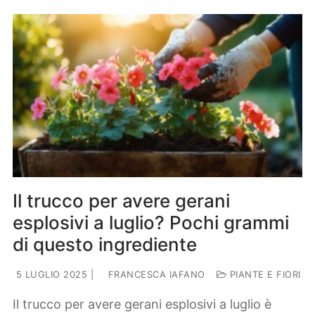
Il trucco per avere gerani
esplosivi a luglio? Pochi grammi
di questo ingrediente
5 LUGLIO 2025
|
FRANCESCA IAFANO
PIANTE E FIORI
Il trucco per avere gerani esplosivi a luglio è