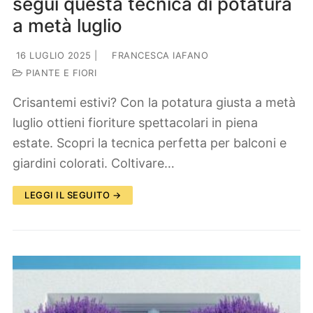
segui questa tecnica di potatura
a metà luglio
16 LUGLIO 2025
|
FRANCESCA IAFANO
PIANTE E FIORI
Crisantemi estivi? Con la potatura giusta a metà
luglio ottieni fioriture spettacolari in piena
estate. Scopri la tecnica perfetta per balconi e
giardini colorati. Coltivare…
LEGGI IL SEGUITO →