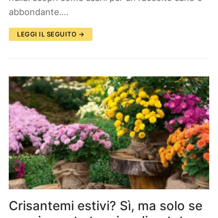
abbondante.…
LEGGI IL SEGUITO →
Crisantemi estivi? Sì, ma solo se