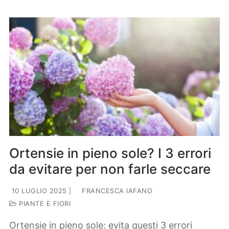
Ortensie in pieno sole? I 3 errori
da evitare per non farle seccare
10 LUGLIO 2025
|
FRANCESCA IAFANO
PIANTE E FIORI
Ortensie in pieno sole: evita questi 3 errori