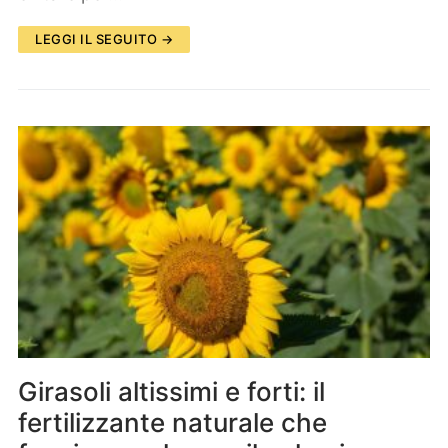
LEGGI IL SEGUITO →
Girasoli altissimi e forti: il
fertilizzante naturale che