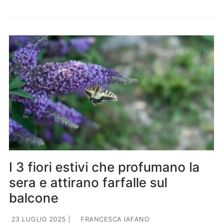
I 3 fiori estivi che profumano la
sera e attirano farfalle sul
balcone
23 LUGLIO 2025
|
FRANCESCA IAFANO