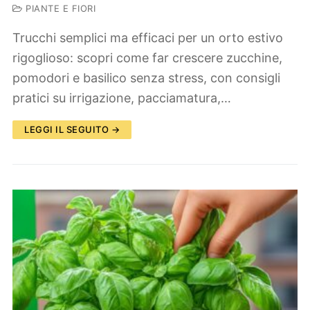
PIANTE E FIORI
Trucchi semplici ma efficaci per un orto estivo
rigoglioso: scopri come far crescere zucchine,
pomodori e basilico senza stress, con consigli
pratici su irrigazione, pacciamatura,…
LEGGI IL SEGUITO →