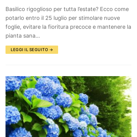
Basilico rigoglioso per tutta l’estate? Ecco come
potarlo entro il 25 luglio per stimolare nuove
foglie, evitare la fioritura precoce e mantenere la
pianta sana…
LEGGI IL SEGUITO →