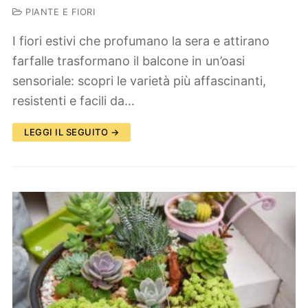
PIANTE E FIORI
I fiori estivi che profumano la sera e attirano
farfalle trasformano il balcone in un’oasi
sensoriale: scopri le varietà più affascinanti,
resistenti e facili da…
LEGGI IL SEGUITO →