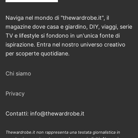
Naviga nel mondo di "thewardrobe.it", il
magazine dove casa e giardino, DIY, viaggi, serie
TV e lifestyle si fondono in un'unica fonte di
ispirazione. Entra nel nostro universo creativo
per scoperte quotidiane.
Chi siamo
Privacy
Contatti: info@thewardrobe.it
Thewardrobe.it non rappresenta una testata giornalistica in