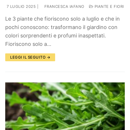
7 LUGLIO 2025
|
FRANCESCA IAFANO
PIANTE E FIORI
Le 3 piante che fioriscono solo a luglio e che in
pochi conoscono: trasformano il giardino con
colori sorprendenti e profumi inaspettati.
Fioriscono solo a…
LEGGI IL SEGUITO →