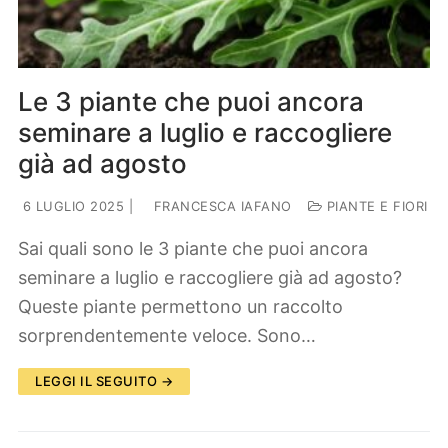
Le 3 piante che puoi ancora
seminare a luglio e raccogliere
già ad agosto
6 LUGLIO 2025
|
FRANCESCA IAFANO
PIANTE E FIORI
Sai quali sono le 3 piante che puoi ancora
seminare a luglio e raccogliere già ad agosto?
Queste piante permettono un raccolto
sorprendentemente veloce. Sono…
LEGGI IL SEGUITO →