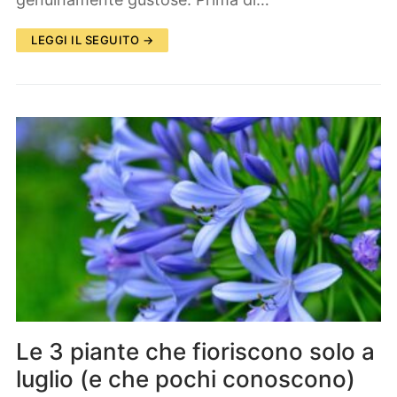
LEGGI IL SEGUITO →
Le 3 piante che fioriscono solo a
luglio (e che pochi conoscono)