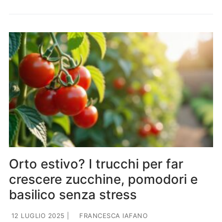
Orto estivo? I trucchi per far
crescere zucchine, pomodori e
basilico senza stress
12 LUGLIO 2025
|
FRANCESCA IAFANO