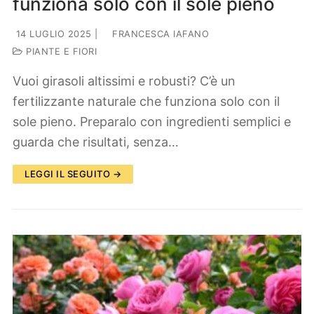
funziona solo con il sole pieno
14 LUGLIO 2025
|
FRANCESCA IAFANO
PIANTE E FIORI
Vuoi girasoli altissimi e robusti? C’è un
fertilizzante naturale che funziona solo con il
sole pieno. Preparalo con ingredienti semplici e
guarda che risultati, senza…
LEGGI IL SEGUITO →