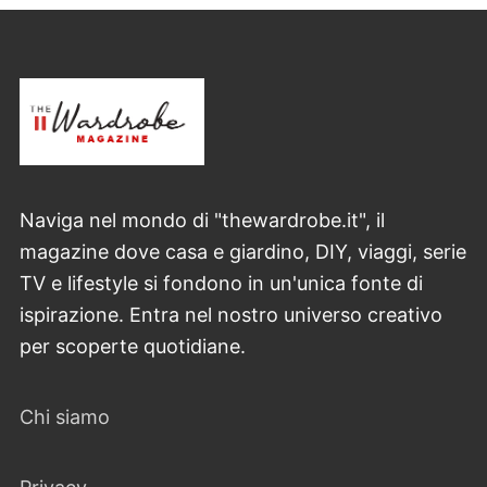
Naviga nel mondo di "thewardrobe.it", il
magazine dove casa e giardino, DIY, viaggi, serie
TV e lifestyle si fondono in un'unica fonte di
ispirazione. Entra nel nostro universo creativo
per scoperte quotidiane.
Chi siamo