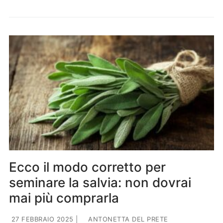
Ecco il modo corretto per
seminare la salvia: non dovrai
mai più comprarla
27 FEBBRAIO 2025
|
ANTONETTA DEL PRETE