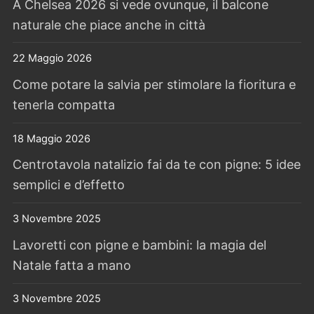
A Chelsea 2026 si vede ovunque, il balcone
naturale che piace anche in città
22 Maggio 2026
Come potare la salvia per stimolare la fioritura e
tenerla compatta
18 Maggio 2026
Centrotavola natalizio fai da te con pigne: 5 idee
semplici e d’effetto
3 Novembre 2025
Lavoretti con pigne e bambini: la magia del
Natale fatta a mano
3 Novembre 2025