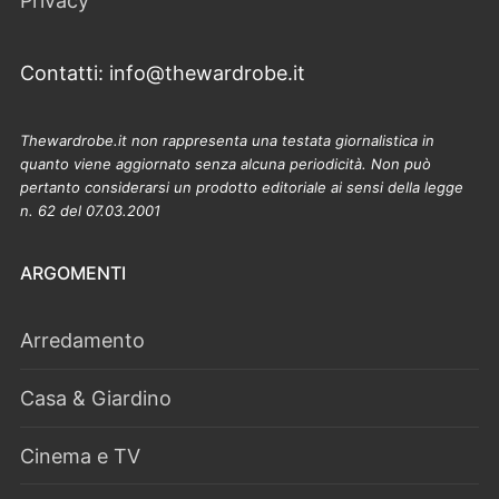
Privacy
Contatti: info@thewardrobe.it
Thewardrobe.it non rappresenta una testata giornalistica in
quanto viene aggiornato senza alcuna periodicità. Non può
pertanto considerarsi un prodotto editoriale ai sensi della legge
n. 62 del 07.03.2001
ARGOMENTI
Arredamento
Casa & Giardino
Cinema e TV