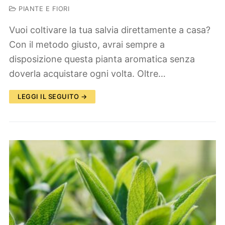
PIANTE E FIORI
Vuoi coltivare la tua salvia direttamente a casa?
Con il metodo giusto, avrai sempre a
disposizione questa pianta aromatica senza
doverla acquistare ogni volta. Oltre…
LEGGI IL SEGUITO →