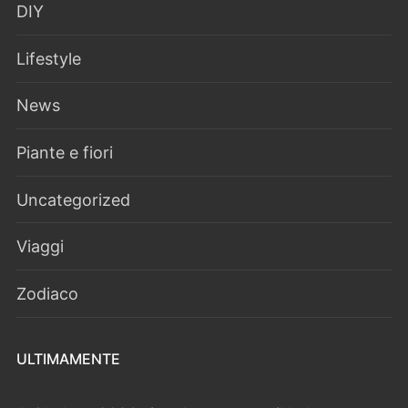
DIY
Lifestyle
News
Piante e fiori
Uncategorized
Viaggi
Zodiaco
ULTIMAMENTE