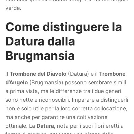
verde.
Come distinguere la
Datura dalla
Brugmansia
Il
Trombone del Diavolo
(Datura) e il
Trombone
d’Angelo
(Brugmansia) possono sembrare simili
a prima vista, ma le differenze tra i due generi
sono nette e riconoscibili. Imparare a distinguerli
non è solo utile per la loro corretta collocazione,
ma anche per garantire una coltivazione
ottimale. La
Datura
, nota per i suoi fiori eretti a