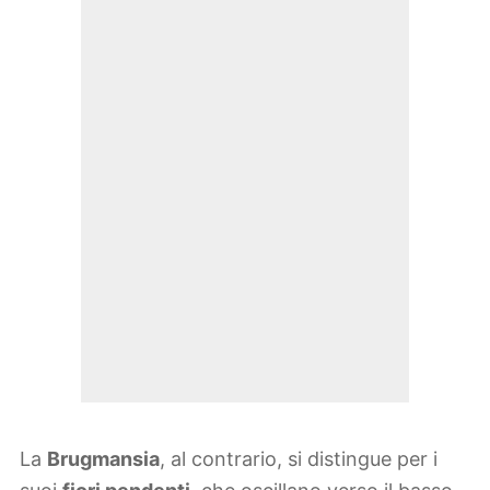
La
Brugmansia
, al contrario, si distingue per i