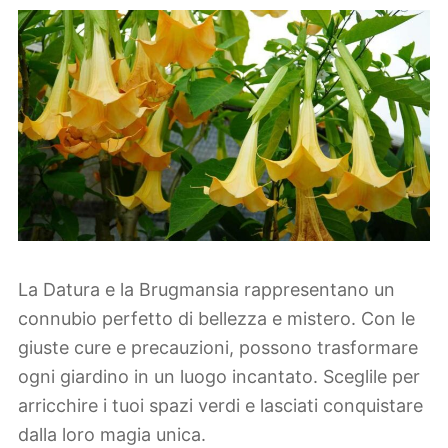
La Datura e la Brugmansia rappresentano un
connubio perfetto di bellezza e mistero. Con le
giuste cure e precauzioni, possono trasformare
ogni giardino in un luogo incantato. Sceglile per
arricchire i tuoi spazi verdi e lasciati conquistare
dalla loro magia unica.