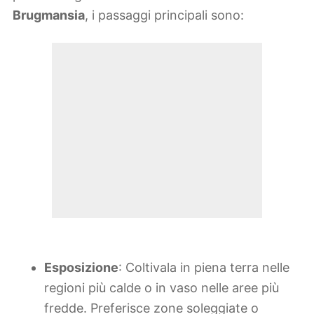
Brugmansia
, i passaggi principali sono:
Esposizione
: Coltivala in piena terra nelle
regioni più calde o in vaso nelle aree più
fredde. Preferisce zone soleggiate o