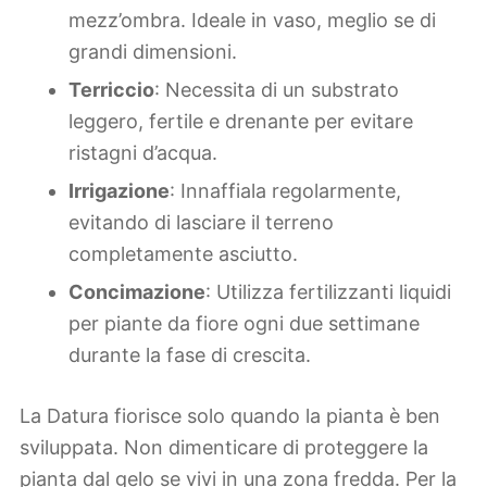
mezz’ombra. Ideale in vaso, meglio se di
grandi dimensioni.
Terriccio
: Necessita di un substrato
leggero, fertile e drenante per evitare
ristagni d’acqua.
Irrigazione
: Innaffiala regolarmente,
evitando di lasciare il terreno
completamente asciutto.
Concimazione
: Utilizza fertilizzanti liquidi
per piante da fiore ogni due settimane
durante la fase di crescita.
La Datura fiorisce solo quando la pianta è ben
sviluppata. Non dimenticare di proteggere la
pianta dal gelo se vivi in una zona fredda. Per la