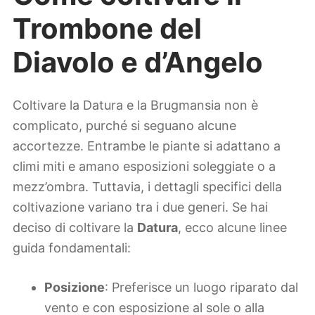
Trombone del
Diavolo e d’Angelo
Coltivare la Datura e la Brugmansia non è
complicato, purché si seguano alcune
accortezze. Entrambe le piante si adattano a
climi miti e amano esposizioni soleggiate o a
mezz’ombra. Tuttavia, i dettagli specifici della
coltivazione variano tra i due generi. Se hai
deciso di coltivare la
Datura
, ecco alcune linee
guida fondamentali:
Posizione
: Preferisce un luogo riparato dal
vento e con esposizione al sole o alla