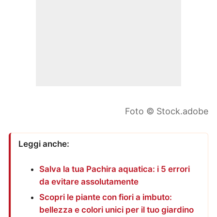
Foto © Stock.adobe
Leggi anche:
Salva la tua Pachira aquatica: i 5 errori
da evitare assolutamente
Scopri le piante con fiori a imbuto:
bellezza e colori unici per il tuo giardino