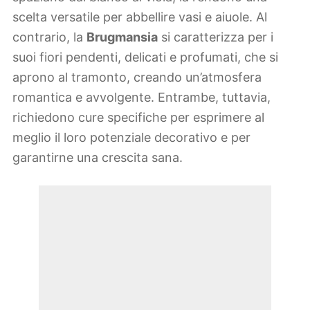
scelta versatile per abbellire vasi e aiuole. Al
contrario, la
Brugmansia
si caratterizza per i
suoi fiori pendenti, delicati e profumati, che si
aprono al tramonto, creando un’atmosfera
romantica e avvolgente. Entrambe, tuttavia,
richiedono cure specifiche per esprimere al
meglio il loro potenziale decorativo e per
garantirne una crescita sana.