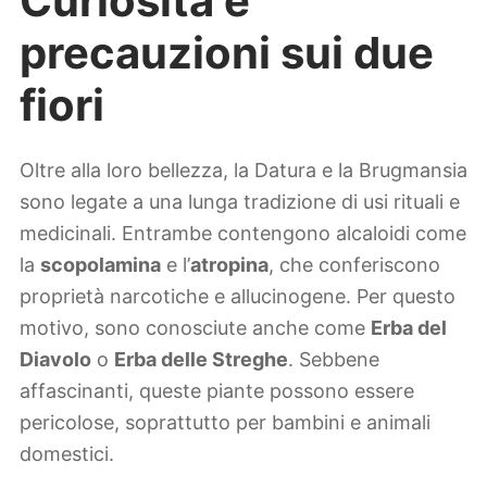
Curiosità e
precauzioni sui due
fiori
Oltre alla loro bellezza, la Datura e la Brugmansia
sono legate a una lunga tradizione di usi rituali e
medicinali. Entrambe contengono alcaloidi come
la
scopolamina
e l’
atropina
, che conferiscono
proprietà narcotiche e allucinogene. Per questo
motivo, sono conosciute anche come
Erba del
Diavolo
o
Erba delle Streghe
. Sebbene
affascinanti, queste piante possono essere
pericolose, soprattutto per bambini e animali
domestici.