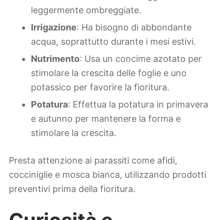
leggermente ombreggiate.
Irrigazione
: Ha bisogno di abbondante
acqua, soprattutto durante i mesi estivi.
Nutrimento
: Usa un concime azotato per
stimolare la crescita delle foglie e uno
potassico per favorire la fioritura.
Potatura
: Effettua la potatura in primavera
e autunno per mantenere la forma e
stimolare la crescita.
Presta attenzione ai parassiti come afidi,
cocciniglie e mosca bianca, utilizzando prodotti
preventivi prima della fioritura.