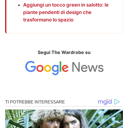
Aggiungi un tocco green in salotto: le
piante pendenti di design che
trasformano lo spazio
Segui The Wardrobe su