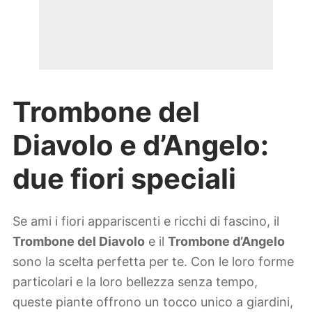
Trombone del
Diavolo e d’Angelo:
due fiori speciali
Se ami i fiori appariscenti e ricchi di fascino, il
Trombone del Diavolo
e il
Trombone d’Angelo
sono la scelta perfetta per te. Con le loro forme
particolari e la loro bellezza senza tempo,
queste piante offrono un tocco unico a giardini,