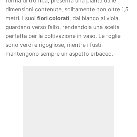
forma di tromba, presenta una pianta dalle
dimensioni contenute, solitamente non oltre 1,5
metri. I suoi
fiori colorati
, dal bianco al viola,
guardano verso l’alto, rendendola una scelta
perfetta per la coltivazione in vaso. Le foglie
sono verdi e rigogliose, mentre i fusti
mantengono sempre un aspetto erbaceo.