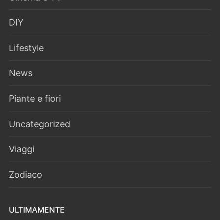
DIY
Lifestyle
News
Piante e fiori
Uncategorized
Viaggi
Zodiaco
ULTIMAMENTE