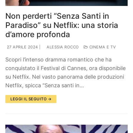
Non perderti “Senza Santi in
Paradiso” su Netflix: una storia
d’amore profonda
27 APRILE 2024
|
ALESSIA ROCCO
CINEMA E TV
Scopri l’intenso dramma romantico che ha
conquistato il Festival di Cannes, ora disponibile
su Netflix. Nel vasto panorama delle produzioni
Netflix, spicca “Senza santi in…
LEGGI IL SEGUITO →