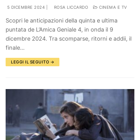
5 DICEMBRE 2024
|
ROSA LICCARDO
CINEMA E TV
Scopri le anticipazioni della quinta e ultima
puntata de L’Amica Geniale 4, in onda il 9
dicembre 2024. Tra scomparse, ritorni e addii, il
finale…
LEGGI IL SEGUITO →