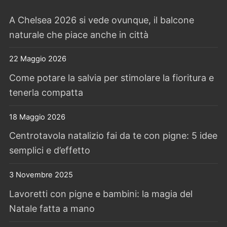
A Chelsea 2026 si vede ovunque, il balcone
naturale che piace anche in città
22 Maggio 2026
Come potare la salvia per stimolare la fioritura e
tenerla compatta
18 Maggio 2026
Centrotavola natalizio fai da te con pigne: 5 idee
semplici e d’effetto
3 Novembre 2025
Lavoretti con pigne e bambini: la magia del
Natale fatta a mano