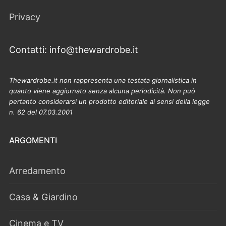
Privacy
Contatti: info@thewardrobe.it
Thewardrobe.it non rappresenta una testata giornalistica in
quanto viene aggiornato senza alcuna periodicità. Non può
pertanto considerarsi un prodotto editoriale ai sensi della legge
n. 62 del 07.03.2001
ARGOMENTI
Arredamento
Casa & Giardino
Cinema e TV