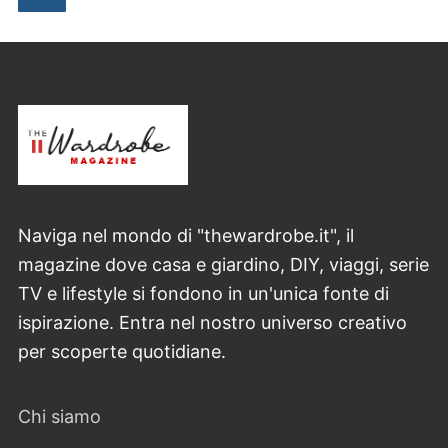
articoli
Naviga nel mondo di "thewardrobe.it", il
magazine dove casa e giardino, DIY, viaggi, serie
TV e lifestyle si fondono in un'unica fonte di
ispirazione. Entra nel nostro universo creativo
per scoperte quotidiane.
Chi siamo