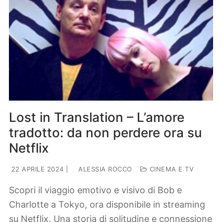
Lost in Translation – L’amore
tradotto: da non perdere ora su
Netflix
22 APRILE 2024
|
ALESSIA ROCCO
CINEMA E TV
Scopri il viaggio emotivo e visivo di Bob e
Charlotte a Tokyo, ora disponibile in streaming
su Netflix. Una storia di solitudine e connessione