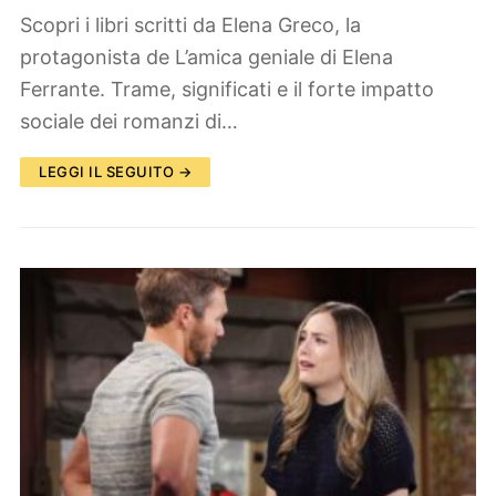
Scopri i libri scritti da Elena Greco, la
protagonista de L’amica geniale di Elena
Ferrante. Trame, significati e il forte impatto
sociale dei romanzi di…
LEGGI IL SEGUITO →