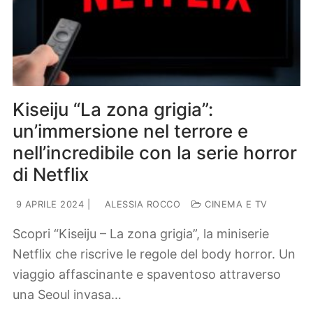
Kiseiju “La zona grigia”:
un’immersione nel terrore e
nell’incredibile con la serie horror
di Netflix
9 APRILE 2024
|
ALESSIA ROCCO
CINEMA E TV
Scopri “Kiseiju – La zona grigia”, la miniserie
Netflix che riscrive le regole del body horror. Un
viaggio affascinante e spaventoso attraverso
una Seoul invasa…