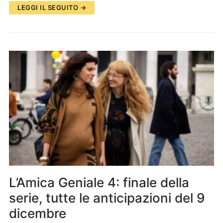
LEGGI IL SEGUITO →
L’Amica Geniale 4: finale della
serie, tutte le anticipazioni del 9
dicembre