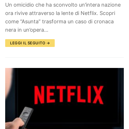
Un omicidio che ha sconvolto un’intera nazione
ora rivive attraverso la lente di Netflix. Scopri
come “Asunta” trasforma un caso di cronaca
nera in un’opera…
LEGGI IL SEGUITO →