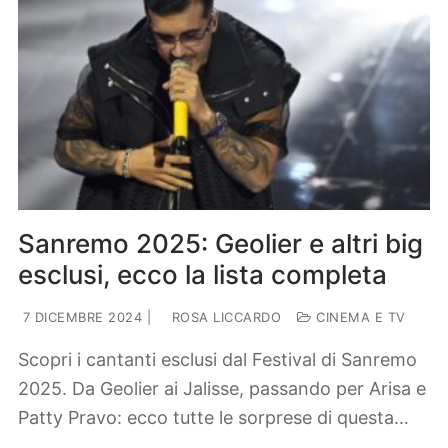
Sanremo 2025: Geolier e altri big
esclusi, ecco la lista completa
7 DICEMBRE 2024
|
ROSA LICCARDO
CINEMA E TV
Scopri i cantanti esclusi dal Festival di Sanremo
2025. Da Geolier ai Jalisse, passando per Arisa e
Patty Pravo: ecco tutte le sorprese di questa…