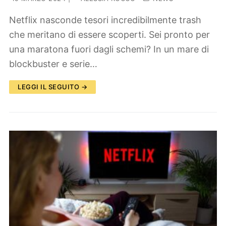
Netflix nasconde tesori incredibilmente trash
che meritano di essere scoperti. Sei pronto per
una maratona fuori dagli schemi? In un mare di
blockbuster e serie…
LEGGI IL SEGUITO →