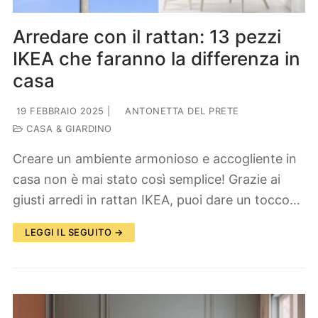
Arredare con il rattan: 13 pezzi
IKEA che faranno la differenza in
casa
19 FEBBRAIO 2025
|
ANTONETTA DEL PRETE
CASA & GIARDINO
Creare un ambiente armonioso e accogliente in
casa non è mai stato così semplice! Grazie ai
giusti arredi in rattan IKEA, puoi dare un tocco…
LEGGI IL SEGUITO →