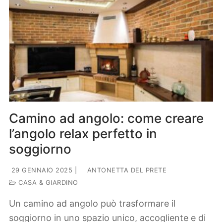
Camino ad angolo: come creare
l’angolo relax perfetto in
soggiorno
29 GENNAIO 2025
|
ANTONETTA DEL PRETE
CASA & GIARDINO
Un camino ad angolo può trasformare il
soggiorno in uno spazio unico, accogliente e di