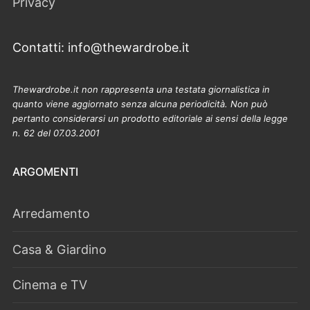
Privacy
Contatti: info@thewardrobe.it
Thewardrobe.it non rappresenta una testata giornalistica in
quanto viene aggiornato senza alcuna periodicità. Non può
pertanto considerarsi un prodotto editoriale ai sensi della legge
n. 62 del 07.03.2001
ARGOMENTI
Arredamento
Casa & Giardino
Cinema e TV