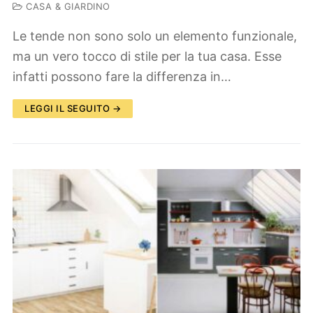
CASA & GIARDINO
Le tende non sono solo un elemento funzionale,
ma un vero tocco di stile per la tua casa. Esse
infatti possono fare la differenza in…
LEGGI IL SEGUITO →