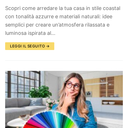
Scopri come arredare la tua casa in stile coastal
con tonalità azzurre e materiali naturali: idee
semplici per creare un’atmosfera rilassata e
luminosa ispirata al…
LEGGI IL SEGUITO →