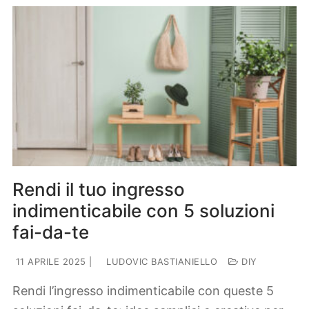
Rendi il tuo ingresso
indimenticabile con 5 soluzioni
fai-da-te
11 APRILE 2025
|
LUDOVIC BASTIANIELLO
DIY
Rendi l’ingresso indimenticabile con queste 5