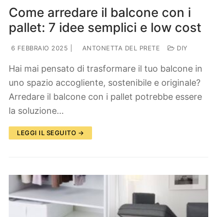
Come arredare il balcone con i
pallet: 7 idee semplici e low cost
6 FEBBRAIO 2025
|
ANTONETTA DEL PRETE
DIY
Hai mai pensato di trasformare il tuo balcone in
uno spazio accogliente, sostenibile e originale?
Arredare il balcone con i pallet potrebbe essere
la soluzione…
LEGGI IL SEGUITO →