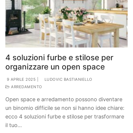
4 soluzioni furbe e stilose per
organizzare un open space
9 APRILE 2025
|
LUDOVIC BASTIANIELLO
ARREDAMENTO
Open space e arredamento possono diventare
un binomio difficile se non si hanno idee chiare:
ecco 4 soluzioni furbe e stilose per trasformare
il tuo…