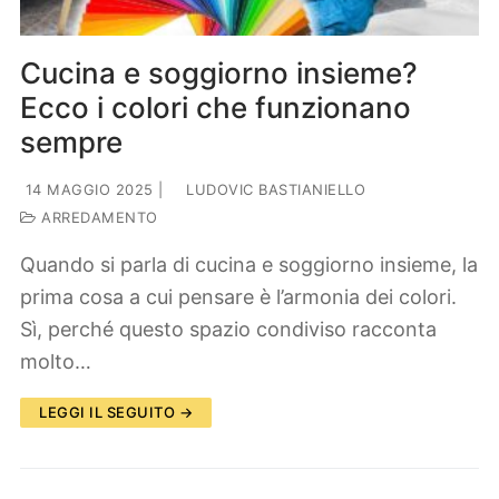
Cucina e soggiorno insieme?
Ecco i colori che funzionano
sempre
14 MAGGIO 2025
|
LUDOVIC BASTIANIELLO
ARREDAMENTO
Quando si parla di cucina e soggiorno insieme, la
prima cosa a cui pensare è l’armonia dei colori.
Sì, perché questo spazio condiviso racconta
molto…
LEGGI IL SEGUITO →