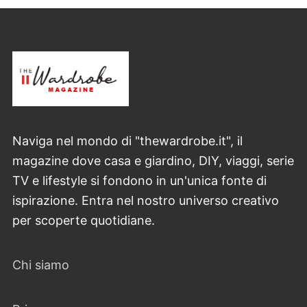
articoli
Naviga nel mondo di "thewardrobe.it", il
magazine dove casa e giardino, DIY, viaggi, serie
TV e lifestyle si fondono in un'unica fonte di
ispirazione. Entra nel nostro universo creativo
per scoperte quotidiane.
Chi siamo