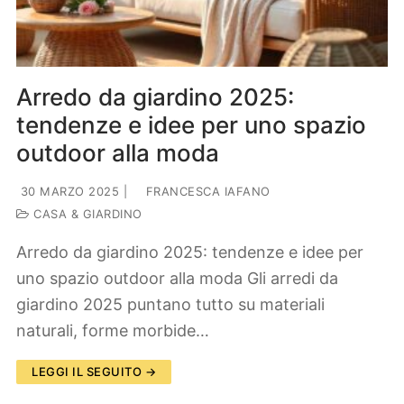
Arredo da giardino 2025:
tendenze e idee per uno spazio
outdoor alla moda
30 MARZO 2025
|
FRANCESCA IAFANO
CASA & GIARDINO
Arredo da giardino 2025: tendenze e idee per
uno spazio outdoor alla moda Gli arredi da
giardino 2025 puntano tutto su materiali
naturali, forme morbide…
LEGGI IL SEGUITO →