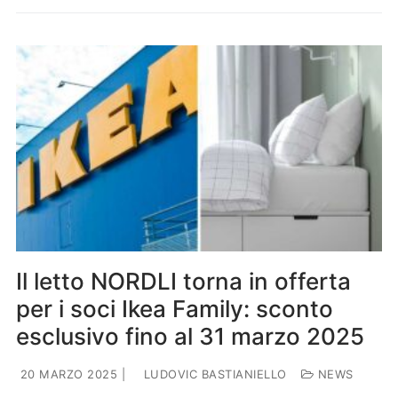
Il letto NORDLI torna in offerta
per i soci Ikea Family: sconto
esclusivo fino al 31 marzo 2025
20 MARZO 2025
|
LUDOVIC BASTIANIELLO
NEWS