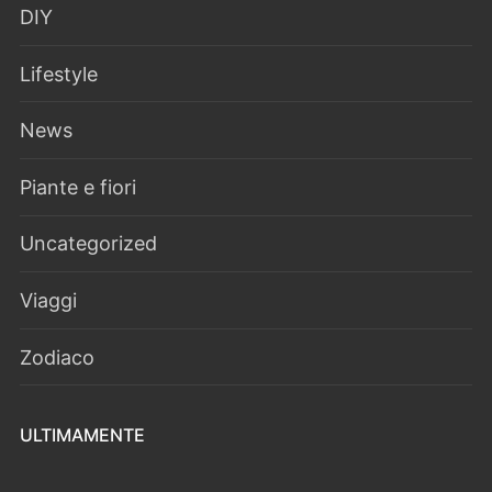
DIY
Lifestyle
News
Piante e fiori
Uncategorized
Viaggi
Zodiaco
ULTIMAMENTE