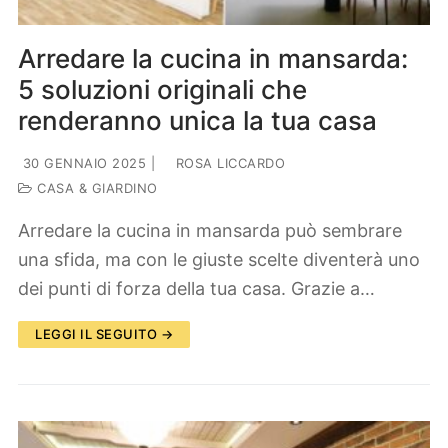
Arredare la cucina in mansarda:
5 soluzioni originali che
renderanno unica la tua casa
30 GENNAIO 2025
|
ROSA LICCARDO
CASA & GIARDINO
Arredare la cucina in mansarda può sembrare
una sfida, ma con le giuste scelte diventerà uno
dei punti di forza della tua casa. Grazie a…
LEGGI IL SEGUITO →