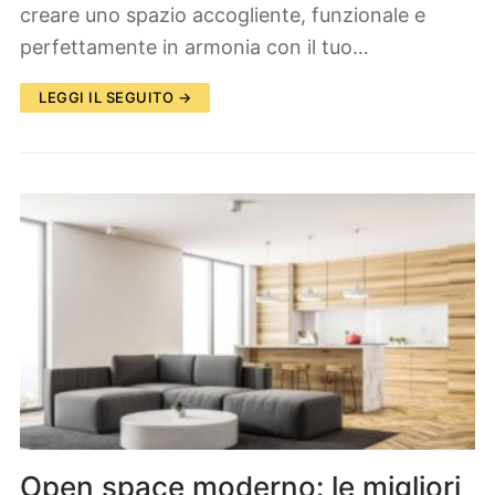
creare uno spazio accogliente, funzionale e
perfettamente in armonia con il tuo…
LEGGI IL SEGUITO →
Open space moderno: le migliori