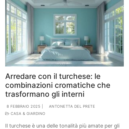
Arredare con il turchese: le
combinazioni cromatiche che
trasformano gli interni
8 FEBBRAIO 2025
|
ANTONETTA DEL PRETE
CASA & GIARDINO
Il turchese è una delle tonalità più amate per gli