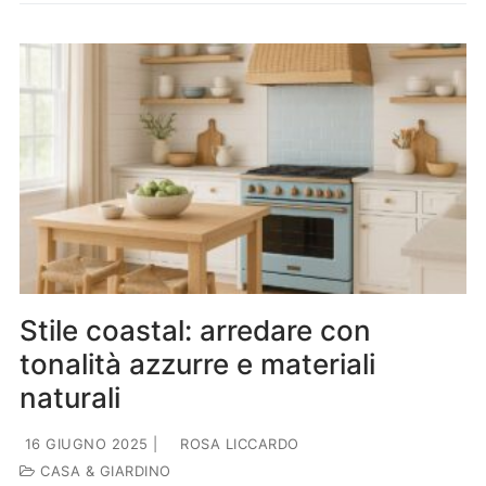
Stile coastal: arredare con
tonalità azzurre e materiali
naturali
16 GIUGNO 2025
|
ROSA LICCARDO
CASA & GIARDINO