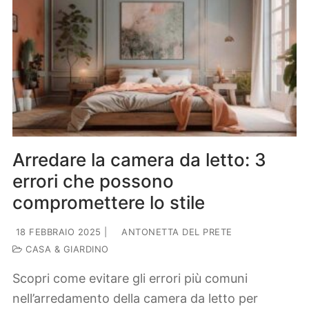
Arredare la camera da letto: 3
errori che possono
compromettere lo stile
18 FEBBRAIO 2025
|
ANTONETTA DEL PRETE
CASA & GIARDINO
Scopri come evitare gli errori più comuni
nell’arredamento della camera da letto per