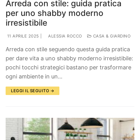
Arreda con stile: guida pratica
per uno shabby moderno
irresistibile
11 APRILE 2025
|
ALESSIA ROCCO
CASA & GIARDINO
Arreda con stile seguendo questa guida pratica
per dare vita a uno shabby moderno irresistibile:
pochi tocchi strategici bastano per trasformare
ogni ambiente in un…
LEGGI IL SEGUITO →