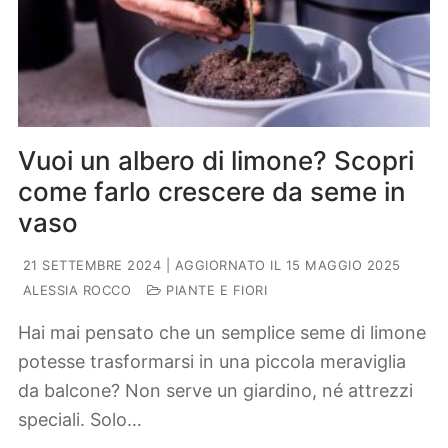
Vuoi un albero di limone? Scopri
come farlo crescere da seme in
vaso
21 SETTEMBRE 2024
| AGGIORNATO IL 15 MAGGIO 2025
ALESSIA ROCCO
PIANTE E FIORI
Hai mai pensato che un semplice seme di limone
potesse trasformarsi in una piccola meraviglia
da balcone? Non serve un giardino, né attrezzi
speciali. Solo…