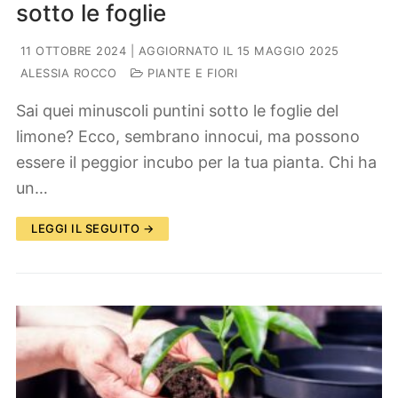
sotto le foglie
11 OTTOBRE 2024
| AGGIORNATO IL 15 MAGGIO 2025
ALESSIA ROCCO
PIANTE E FIORI
Sai quei minuscoli puntini sotto le foglie del
limone? Ecco, sembrano innocui, ma possono
essere il peggior incubo per la tua pianta. Chi ha
un…
LEGGI IL SEGUITO →