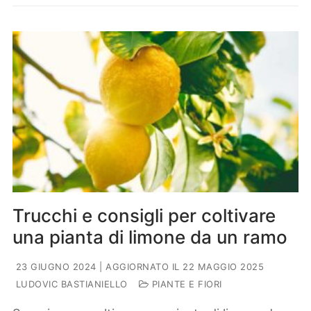
Trucchi e consigli per coltivare
una pianta di limone da un ramo
23 GIUGNO 2024
| AGGIORNATO IL 22 MAGGIO 2025
LUDOVIC BASTIANIELLO
PIANTE E FIORI