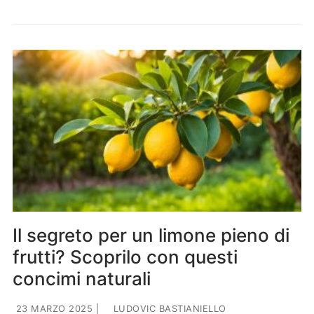
Il segreto per un limone pieno di
frutti? Scoprilo con questi
concimi naturali
23 MARZO 2025
|
LUDOVIC BASTIANIELLO