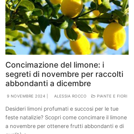
Concimazione del limone: i
segreti di novembre per raccolti
abbondanti a dicembre
9 NOVEMBRE 2024
|
ALESSIA ROCCO
PIANTE E FIORI
Desideri limoni profumati e succosi per le tue
feste natalizie? Scopri come concimare il limone
a novembre per ottenere frutti abbondanti e di