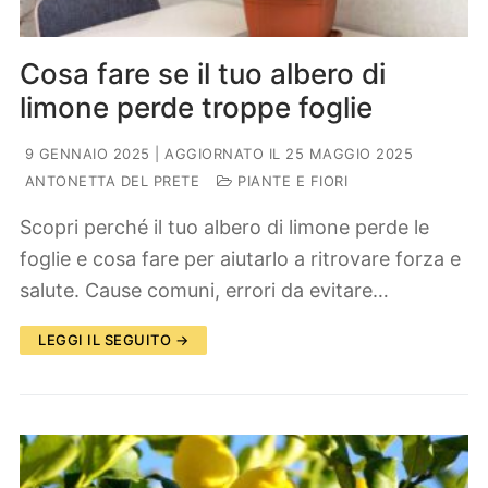
Cosa fare se il tuo albero di
limone perde troppe foglie
9 GENNAIO 2025
| AGGIORNATO IL 25 MAGGIO 2025
ANTONETTA DEL PRETE
PIANTE E FIORI
Scopri perché il tuo albero di limone perde le
foglie e cosa fare per aiutarlo a ritrovare forza e
salute. Cause comuni, errori da evitare…
LEGGI IL SEGUITO →