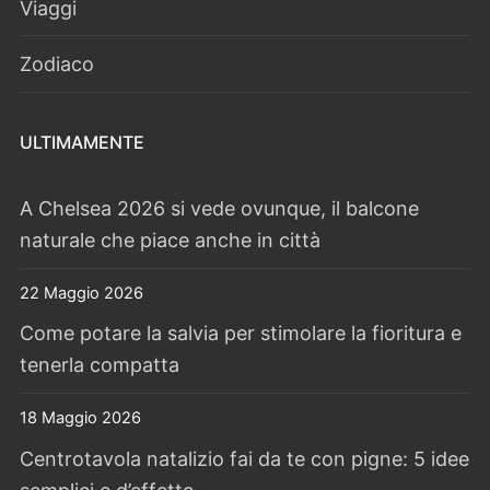
Viaggi
Zodiaco
ULTIMAMENTE
A Chelsea 2026 si vede ovunque, il balcone
naturale che piace anche in città
22 Maggio 2026
Come potare la salvia per stimolare la fioritura e
tenerla compatta
18 Maggio 2026
Centrotavola natalizio fai da te con pigne: 5 idee