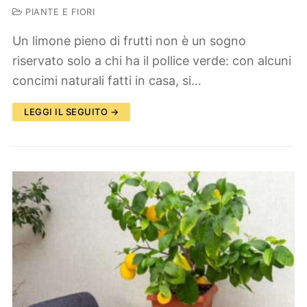
PIANTE E FIORI
Un limone pieno di frutti non è un sogno
riservato solo a chi ha il pollice verde: con alcuni
concimi naturali fatti in casa, si…
LEGGI IL SEGUITO →