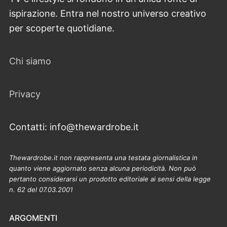
ispirazione. Entra nel nostro universo creativo
per scoperte quotidiane.
Chi siamo
Privacy
Contatti: info@thewardrobe.it
Thewardrobe.it non rappresenta una testata giornalistica in
quanto viene aggiornato senza alcuna periodicità. Non può
pertanto considerarsi un prodotto editoriale ai sensi della legge
n. 62 del 07.03.2001
ARGOMENTI