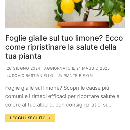
Foglie gialle sul tuo limone? Ecco
come ripristinare la salute della
tua pianta
26 GIUGNO 2024
| AGGIORNATO IL 21 MAGGIO 2025
LUDOVIC BASTIANIELLO
PIANTE E FIORI
Foglie gialle sul limone? Scopri le cause più
comuni e i rimedi efficaci per riportare salute e
colore al tuo albero, con consigli pratici su…
LEGGI IL SEGUITO →