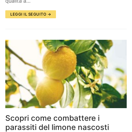
qualità a…
LEGGI IL SEGUITO →
Scopri come combattere i
parassiti del limone nascosti