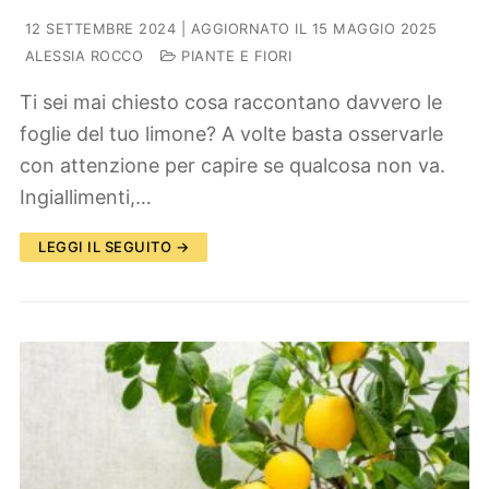
12 SETTEMBRE 2024
| AGGIORNATO IL 15 MAGGIO 2025
ALESSIA ROCCO
PIANTE E FIORI
Ti sei mai chiesto cosa raccontano davvero le
foglie del tuo limone? A volte basta osservarle
con attenzione per capire se qualcosa non va.
Ingiallimenti,…
LEGGI IL SEGUITO →