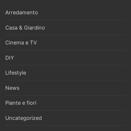
Arredamento
Casa & Giardino
Cinema e TV
DIY
Lifestyle
News
Piante e fiori
Uncategorized