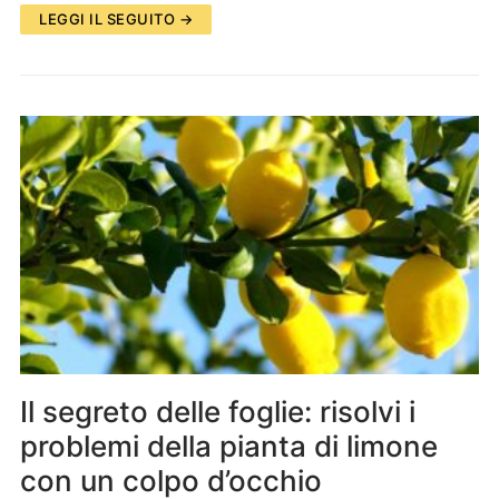
LEGGI IL SEGUITO →
Il segreto delle foglie: risolvi i
problemi della pianta di limone
con un colpo d’occhio