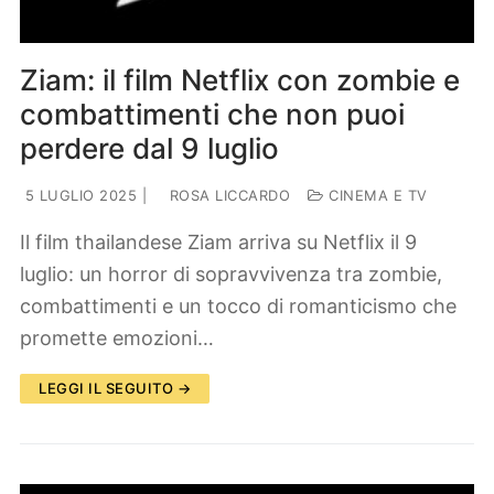
Ziam: il film Netflix con zombie e
combattimenti che non puoi
perdere dal 9 luglio
5 LUGLIO 2025
|
ROSA LICCARDO
CINEMA E TV
Il film thailandese Ziam arriva su Netflix il 9
luglio: un horror di sopravvivenza tra zombie,
combattimenti e un tocco di romanticismo che
promette emozioni…
LEGGI IL SEGUITO →