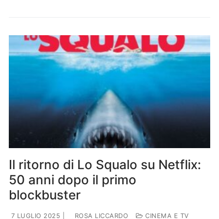
Il ritorno di Lo Squalo su Netflix:
50 anni dopo il primo
blockbuster
7 LUGLIO 2025
|
ROSA LICCARDO
CINEMA E TV