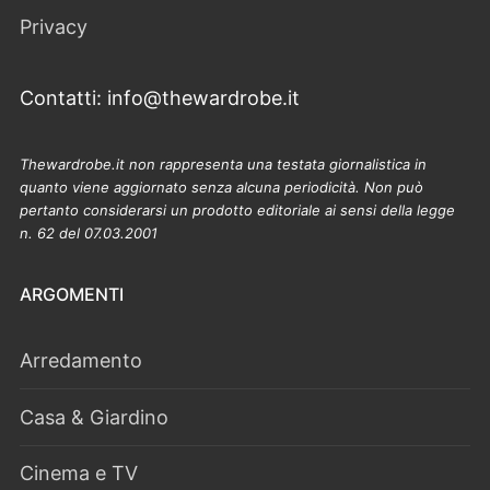
Privacy
Contatti: info@thewardrobe.it
Thewardrobe.it non rappresenta una testata giornalistica in
quanto viene aggiornato senza alcuna periodicità. Non può
pertanto considerarsi un prodotto editoriale ai sensi della legge
n. 62 del 07.03.2001
ARGOMENTI
Arredamento
Casa & Giardino
Cinema e TV