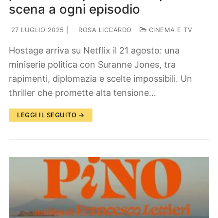
scena a ogni episodio
27 LUGLIO 2025
|
ROSA LICCARDO
CINEMA E TV
Hostage arriva su Netflix il 21 agosto: una
miniserie politica con Suranne Jones, tra
rapimenti, diplomazia e scelte impossibili. Un
thriller che promette alta tensione…
LEGGI IL SEGUITO →