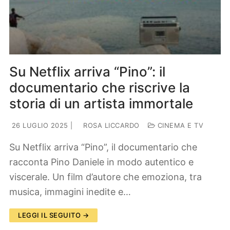
Su Netflix arriva “Pino”: il
documentario che riscrive la
storia di un artista immortale
26 LUGLIO 2025
|
ROSA LICCARDO
CINEMA E TV
Su Netflix arriva “Pino”, il documentario che
racconta Pino Daniele in modo autentico e
viscerale. Un film d’autore che emoziona, tra
musica, immagini inedite e…
LEGGI IL SEGUITO →