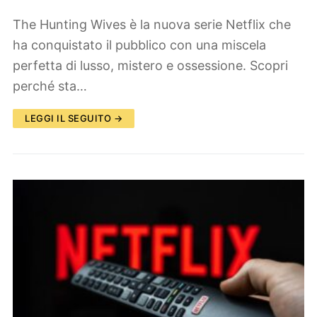
The Hunting Wives è la nuova serie Netflix che
ha conquistato il pubblico con una miscela
perfetta di lusso, mistero e ossessione. Scopri
perché sta…
LEGGI IL SEGUITO →