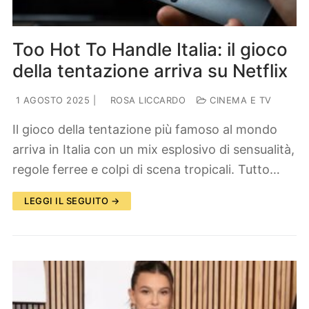
Too Hot To Handle Italia: il gioco
della tentazione arriva su Netflix
1 AGOSTO 2025
|
ROSA LICCARDO
CINEMA E TV
Il gioco della tentazione più famoso al mondo
arriva in Italia con un mix esplosivo di sensualità,
regole ferree e colpi di scena tropicali. Tutto…
LEGGI IL SEGUITO →