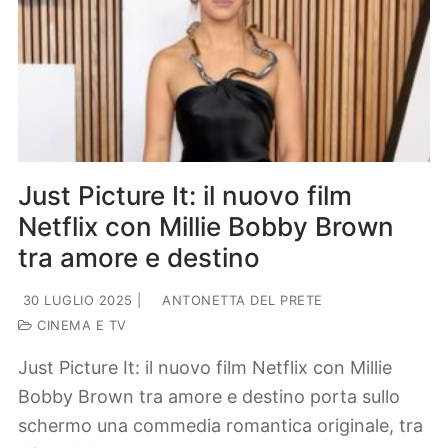
Just Picture It: il nuovo film
Netflix con Millie Bobby Brown
tra amore e destino
30 LUGLIO 2025
|
ANTONETTA DEL PRETE
CINEMA E TV
Just Picture It: il nuovo film Netflix con Millie
Bobby Brown tra amore e destino porta sullo
schermo una commedia romantica originale, tra