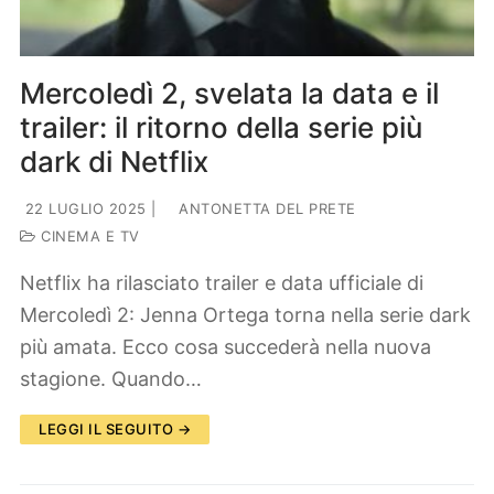
Mercoledì 2, svelata la data e il
trailer: il ritorno della serie più
dark di Netflix
22 LUGLIO 2025
|
ANTONETTA DEL PRETE
CINEMA E TV
Netflix ha rilasciato trailer e data ufficiale di
Mercoledì 2: Jenna Ortega torna nella serie dark
più amata. Ecco cosa succederà nella nuova
stagione. Quando…
LEGGI IL SEGUITO →