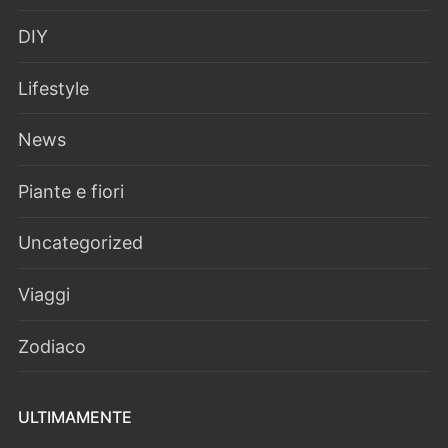
DIY
Lifestyle
News
Piante e fiori
Uncategorized
Viaggi
Zodiaco
ULTIMAMENTE