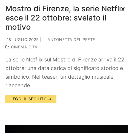
Mostro di Firenze, la serie Netflix
esce il 22 ottobre: svelato il
motivo
18 LUGLIO 2025
|
ANTONETTA DEL PRETE
CINEMA E TV
La serie Netflix sul Mostro di Firenze arriva il 22
ottobre: una data carica di significato storico e
simbolico. Nel teaser, un dettaglio musicale
riaccende…
LEGGI IL SEGUITO →