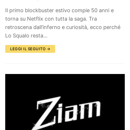
Il primo blockbuster estivo compie 50 anni e
torna su Netflix con tutta la saga. Tra
retroscena dall’inferno e curiosità, ecco perché
Lo Squalo resta…
LEGGI IL SEGUITO →