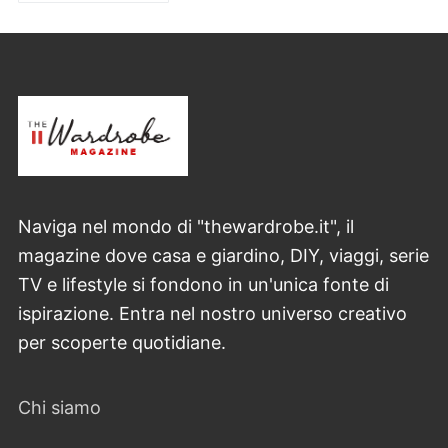
articoli
Naviga nel mondo di "thewardrobe.it", il
magazine dove casa e giardino, DIY, viaggi, serie
TV e lifestyle si fondono in un'unica fonte di
ispirazione. Entra nel nostro universo creativo
per scoperte quotidiane.
Chi siamo