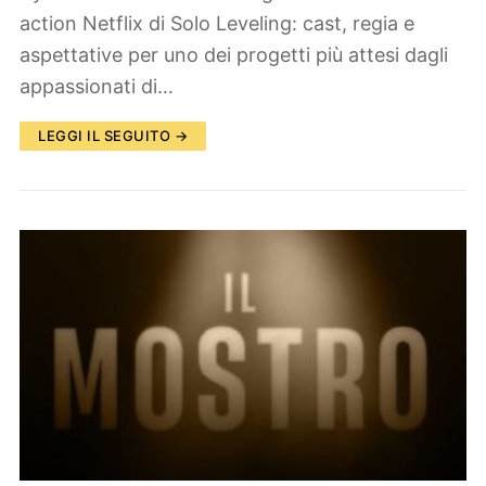
action Netflix di Solo Leveling: cast, regia e
aspettative per uno dei progetti più attesi dagli
appassionati di…
LEGGI IL SEGUITO →