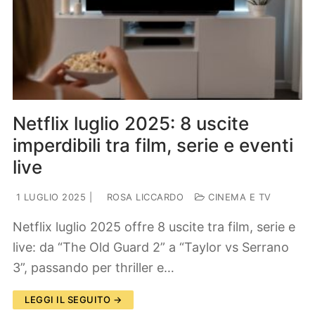
Netflix luglio 2025: 8 uscite
imperdibili tra film, serie e eventi
live
1 LUGLIO 2025
|
ROSA LICCARDO
CINEMA E TV
Netflix luglio 2025 offre 8 uscite tra film, serie e
live: da “The Old Guard 2” a “Taylor vs Serrano
3”, passando per thriller e…
LEGGI IL SEGUITO →