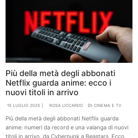
Più della metà degli abbonati
Netflix guarda anime: ecco i
nuovi titoli in arrivo
15 LUGLIO 2025
|
ROSA LICCARDO
CINEMA E TV
Più della metà degli abbonati Netflix guarda
anime: numeri da record e una valanga di nuovi
titoli in arrivo, da Cyberpunk a Beastars. Ecco