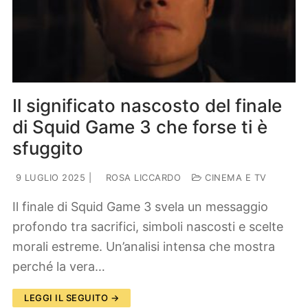
Il significato nascosto del finale
di Squid Game 3 che forse ti è
sfuggito
9 LUGLIO 2025
|
ROSA LICCARDO
CINEMA E TV
Il finale di Squid Game 3 svela un messaggio
profondo tra sacrifici, simboli nascosti e scelte
morali estreme. Un’analisi intensa che mostra
perché la vera…
LEGGI IL SEGUITO →