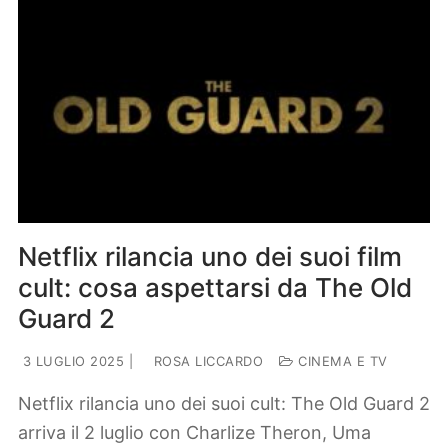
Netflix rilancia uno dei suoi film
cult: cosa aspettarsi da The Old
Guard 2
3 LUGLIO 2025
|
ROSA LICCARDO
CINEMA E TV
Netflix rilancia uno dei suoi cult: The Old Guard 2
arriva il 2 luglio con Charlize Theron, Uma