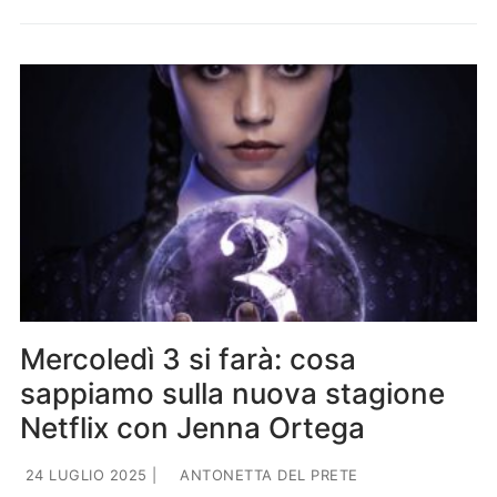
Mercoledì 3 si farà: cosa
sappiamo sulla nuova stagione
Netflix con Jenna Ortega
24 LUGLIO 2025
|
ANTONETTA DEL PRETE