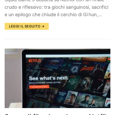
crudo e riflessivo: tra giochi sanguinosi, sacrifici
e un epilogo che chiude il cerchio di Gi hun,…
LEGGI IL SEGUITO →