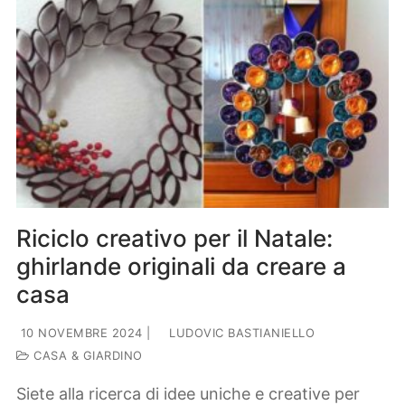
Riciclo creativo per il Natale:
ghirlande originali da creare a
casa
10 NOVEMBRE 2024
|
LUDOVIC BASTIANIELLO
CASA & GIARDINO
Siete alla ricerca di idee uniche e creative per