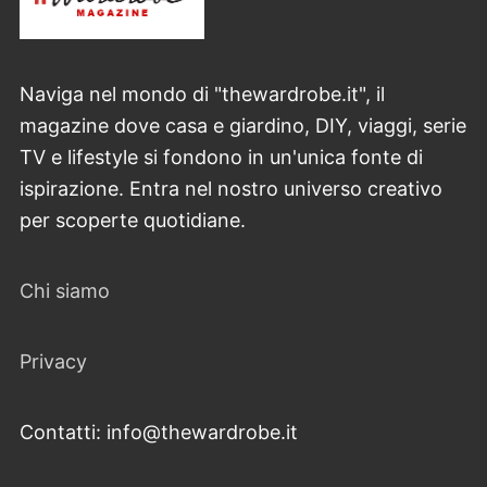
Naviga nel mondo di "thewardrobe.it", il
magazine dove casa e giardino, DIY, viaggi, serie
TV e lifestyle si fondono in un'unica fonte di
ispirazione. Entra nel nostro universo creativo
per scoperte quotidiane.
Chi siamo
Privacy
Contatti: info@thewardrobe.it