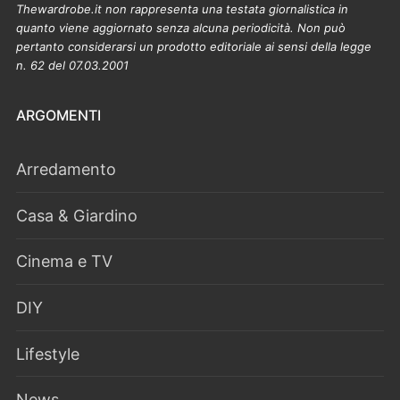
Thewardrobe.it non rappresenta una testata giornalistica in
quanto viene aggiornato senza alcuna periodicità. Non può
pertanto considerarsi un prodotto editoriale ai sensi della legge
n. 62 del 07.03.2001
ARGOMENTI
Arredamento
Casa & Giardino
Cinema e TV
DIY
Lifestyle
News