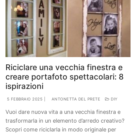
Riciclare una vecchia finestra e
creare portafoto spettacolari: 8
ispirazioni
5 FEBBRAIO 2025
|
ANTONETTA DEL PRETE
DIY
Vuoi dare nuova vita a una vecchia finestra e
trasformarla in un elemento d’arredo creativo?
Scopri come riciclarla in modo originale per