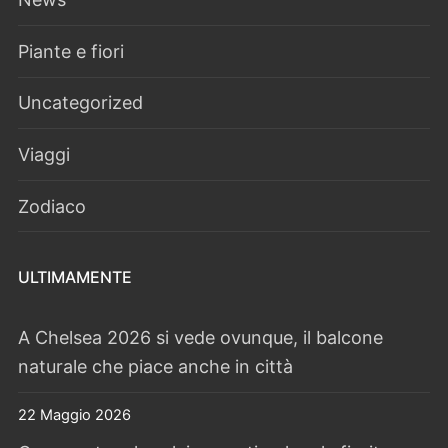
Piante e fiori
Uncategorized
Viaggi
Zodiaco
ULTIMAMENTE
A Chelsea 2026 si vede ovunque, il balcone
naturale che piace anche in città
22 Maggio 2026