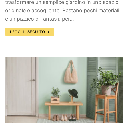
trasformare un semplice giardino in uno spazio
originale e accogliente. Bastano pochi materiali
e un pizzico di fantasia per…
LEGGI IL SEGUITO →