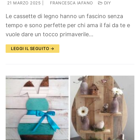
21 MARZO 2025
|
FRANCESCA IAFANO
DIY
Le cassette di legno hanno un fascino senza
tempo e sono perfette per chi ama il fai da te e
vuole dare un tocco primaverile…
LEGGI IL SEGUITO →