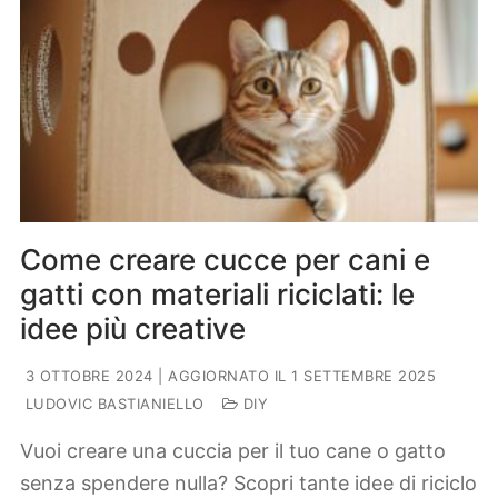
Come creare cucce per cani e
gatti con materiali riciclati: le
idee più creative
3 OTTOBRE 2024
| AGGIORNATO IL 1 SETTEMBRE 2025
LUDOVIC BASTIANIELLO
DIY
Vuoi creare una cuccia per il tuo cane o gatto
senza spendere nulla? Scopri tante idee di riciclo