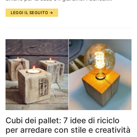
LEGGI IL SEGUITO →
Cubi dei pallet: 7 idee di riciclo
per arredare con stile e creatività