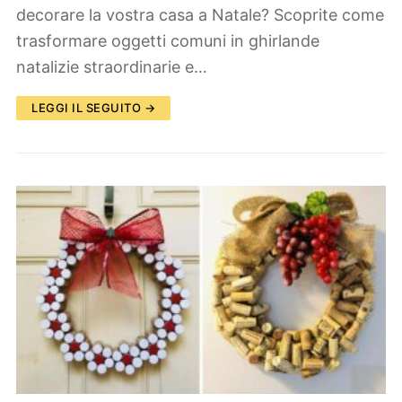
decorare la vostra casa a Natale? Scoprite come
trasformare oggetti comuni in ghirlande
natalizie straordinarie e…
LEGGI IL SEGUITO →