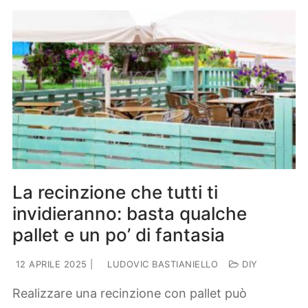
La recinzione che tutti ti
invidieranno: basta qualche
pallet e un po’ di fantasia
12 APRILE 2025
|
LUDOVIC BASTIANIELLO
DIY
Realizzare una recinzione con pallet può