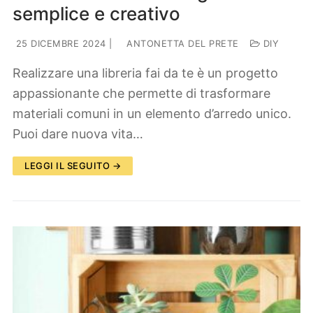
semplice e creativo
25 DICEMBRE 2024
|
ANTONETTA DEL PRETE
DIY
Realizzare una libreria fai da te è un progetto
appassionante che permette di trasformare
materiali comuni in un elemento d’arredo unico.
Puoi dare nuova vita…
LEGGI IL SEGUITO →