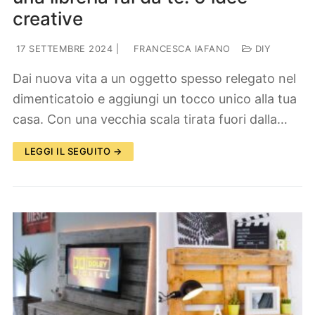
creative
17 SETTEMBRE 2024
|
FRANCESCA IAFANO
DIY
Dai nuova vita a un oggetto spesso relegato nel
dimenticatoio e aggiungi un tocco unico alla tua
casa. Con una vecchia scala tirata fuori dalla…
LEGGI IL SEGUITO →