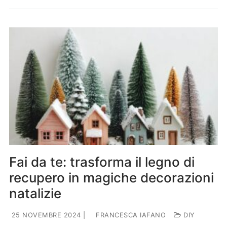
Fai da te: trasforma il legno di
recupero in magiche decorazioni
natalizie
25 NOVEMBRE 2024
|
FRANCESCA IAFANO
DIY