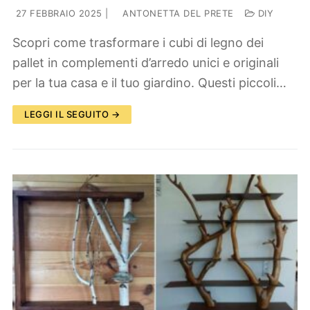
27 FEBBRAIO 2025
|
ANTONETTA DEL PRETE
DIY
Scopri come trasformare i cubi di legno dei
pallet in complementi d’arredo unici e originali
per la tua casa e il tuo giardino. Questi piccoli…
LEGGI IL SEGUITO →