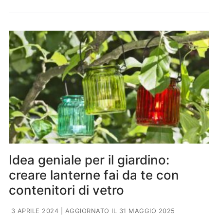
Idea geniale per il giardino:
creare lanterne fai da te con
contenitori di vetro
3 APRILE 2024
| AGGIORNATO IL 31 MAGGIO 2025