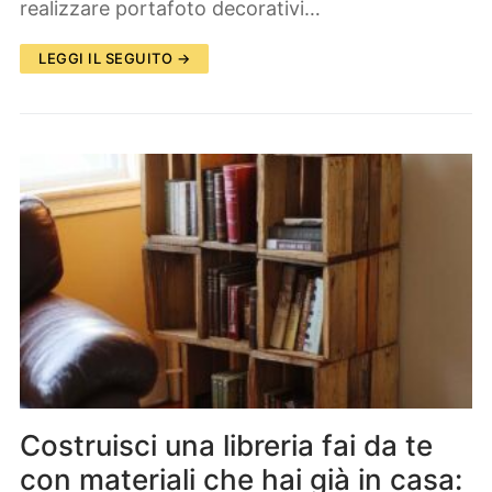
realizzare portafoto decorativi…
LEGGI IL SEGUITO →
Costruisci una libreria fai da te
con materiali che hai già in casa: