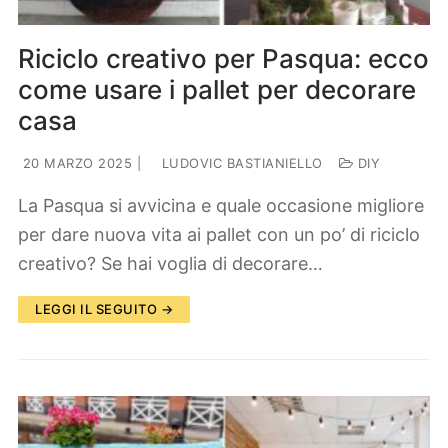
Riciclo creativo per Pasqua: ecco
come usare i pallet per decorare
casa
20 MARZO 2025
|
LUDOVIC BASTIANIELLO
DIY
La Pasqua si avvicina e quale occasione migliore
per dare nuova vita ai pallet con un po’ di riciclo
creativo? Se hai voglia di decorare…
LEGGI IL SEGUITO →