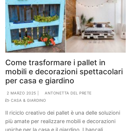
Come trasformare i pallet in
mobili e decorazioni spettacolari
per casa e giardino
2 MARZO 2025
|
ANTONETTA DEL PRETE
CASA & GIARDINO
Il riciclo creativo dei pallet è una delle soluzioni
più amate per realizzare mobili e decorazioni
uniche per la casa e il giardino. I bancali…