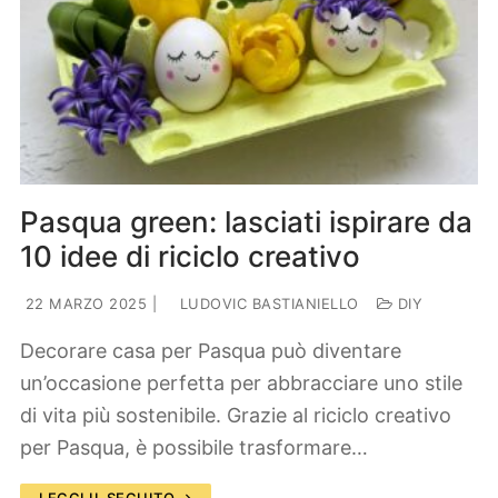
Pasqua green: lasciati ispirare da
10 idee di riciclo creativo
22 MARZO 2025
|
LUDOVIC BASTIANIELLO
DIY
Decorare casa per Pasqua può diventare
un’occasione perfetta per abbracciare uno stile
di vita più sostenibile. Grazie al riciclo creativo
per Pasqua, è possibile trasformare…
LEGGI IL SEGUITO →