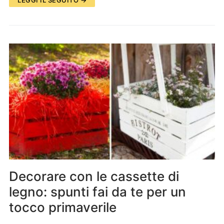
Decorare con le cassette di
legno: spunti fai da te per un
tocco primaverile