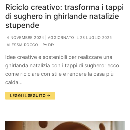
Riciclo creativo: trasforma i tappi
di sughero in ghirlande natalizie
stupende
4 NOVEMBRE 2024
| AGGIORNATO IL 28 LUGLIO 2025
ALESSIA ROCCO
DIY
Idee creative e sostenibili per realizzare una
ghirlanda natalizia con i tappi di sughero: ecco
come riciclare con stile e rendere la casa più
calda…
LEGGI IL SEGUITO →