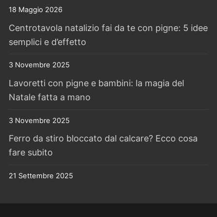
18 Maggio 2026
Centrotavola natalizio fai da te con pigne: 5 idee
semplici e d’effetto
3 Novembre 2025
Lavoretti con pigne e bambini: la magia del
Natale fatta a mano
3 Novembre 2025
Ferro da stiro bloccato dal calcare? Ecco cosa
fare subito
21 Settembre 2025