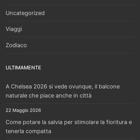
Uncategorized
Viaggi
Zodiaco
ULTIMAMENTE
A Chelsea 2026 si vede ovunque, il balcone
naturale che piace anche in città
22 Maggio 2026
Come potare la salvia per stimolare la fioritura e
tenerla compatta