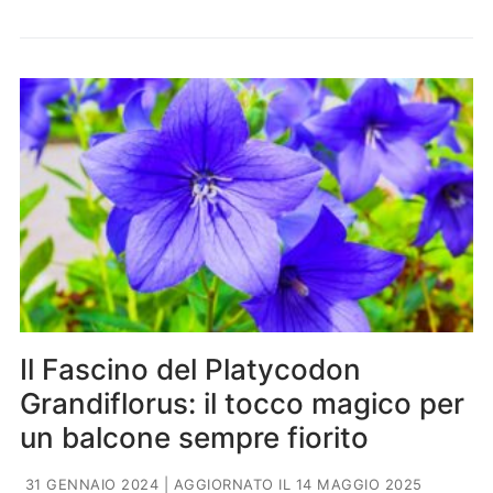
Il Fascino del Platycodon
Grandiflorus: il tocco magico per
un balcone sempre fiorito
31 GENNAIO 2024
| AGGIORNATO IL 14 MAGGIO 2025