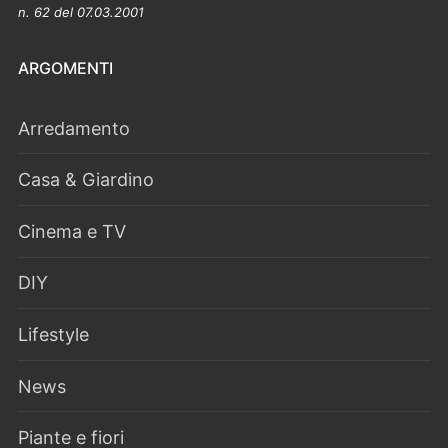
n. 62 del 07.03.2001
ARGOMENTI
Arredamento
Casa & Giardino
Cinema e TV
DIY
Lifestyle
News
Piante e fiori