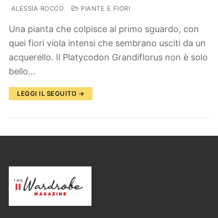
ALESSIA ROCCO
PIANTE E FIORI
Una pianta che colpisce al primo sguardo, con
quei fiori viola intensi che sembrano usciti da un
acquerello. Il Platycodon Grandiflorus non è solo
bello…
LEGGI IL SEGUITO →