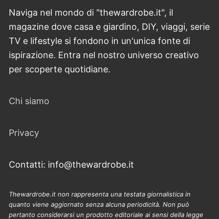
Naviga nel mondo di "thewardrobe.it", il
magazine dove casa e giardino, DIY, viaggi, serie
TV e lifestyle si fondono in un'unica fonte di
ispirazione. Entra nel nostro universo creativo
per scoperte quotidiane.
Chi siamo
Privacy
Contatti: info@thewardrobe.it
Thewardrobe.it non rappresenta una testata giornalistica in
quanto viene aggiornato senza alcuna periodicità. Non può
pertanto considerarsi un prodotto editoriale ai sensi della legge