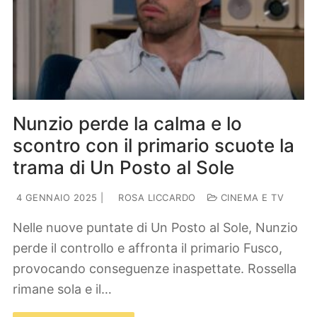
Nunzio perde la calma e lo
scontro con il primario scuote la
trama di Un Posto al Sole
4 GENNAIO 2025
|
ROSA LICCARDO
CINEMA E TV
Nelle nuove puntate di Un Posto al Sole, Nunzio
perde il controllo e affronta il primario Fusco,
provocando conseguenze inaspettate. Rossella
rimane sola e il…