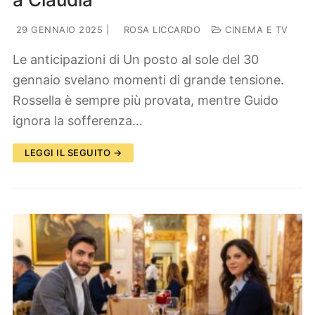
29 GENNAIO 2025
|
ROSA LICCARDO
CINEMA E TV
Le anticipazioni di Un posto al sole del 30
gennaio svelano momenti di grande tensione.
Rossella è sempre più provata, mentre Guido
ignora la sofferenza…
LEGGI IL SEGUITO →