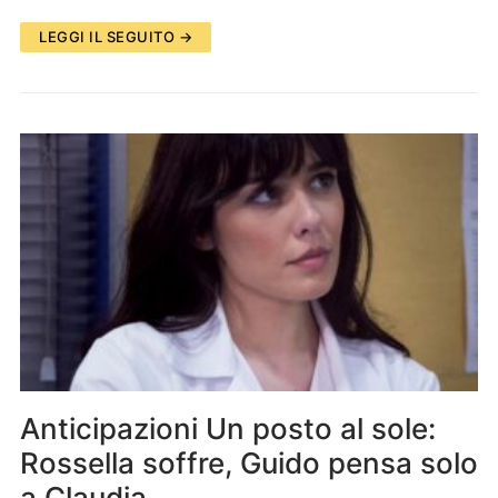
LEGGI IL SEGUITO →
Anticipazioni Un posto al sole:
Rossella soffre, Guido pensa solo
a Claudia