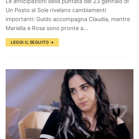
Le anticipazioni della puntata del 23 gennaio di
Un Posto al Sole rivelano cambiamenti
importanti: Guido accompagna Claudia, mentre
Mariella e Rosa sono pronte a…
LEGGI IL SEGUITO →