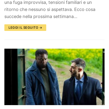
una fuga improvvisa, tensioni familiari e un
ritorno che nessuno si aspettava. Ecco cosa
succede nella prossima settimana…
LEGGI IL SEGUITO →