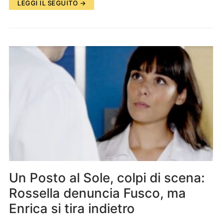
LEGGI IL SEGUITO →
Un Posto al Sole, colpi di scena:
Rossella denuncia Fusco, ma
Enrica si tira indietro