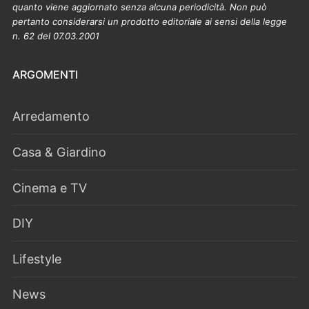
quanto viene aggiornato senza alcuna periodicità. Non può
pertanto considerarsi un prodotto editoriale ai sensi della legge
n. 62 del 07.03.2001
ARGOMENTI
Arredamento
Casa & Giardino
Cinema e TV
DIY
Lifestyle
News