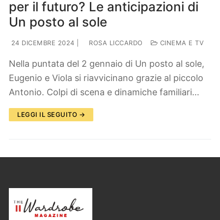
per il futuro? Le anticipazioni di
Un posto al sole
24 DICEMBRE 2024
|
ROSA LICCARDO
CINEMA E TV
Nella puntata del 2 gennaio di Un posto al sole,
Eugenio e Viola si riavvicinano grazie al piccolo
Antonio. Colpi di scena e dinamiche familiari…
LEGGI IL SEGUITO →