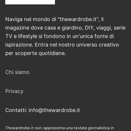
Naviga nel mondo di "thewardrobe.it", il
magazine dove casa e giardino, DIY, viaggi, serie
TV e lifestyle si fondono in un'unica fonte di
ispirazione. Entra nel nostro universo creativo
per scoperte quotidiane.
Chi siamo
Privacy
Contatti: info@thewardrobe.it
Thewardrobe.it non rappresenta una testata giornalistica in