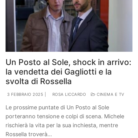
Un Posto al Sole, shock in arrivo:
la vendetta dei Gagliotti e la
svolta di Rossella
3 FEBBRAIO 2025
|
ROSA LICCARDO
CINEMA E TV
Le prossime puntate di Un Posto al Sole
porteranno tensione e colpi di scena. Michele
rischierà la vita per la sua inchiesta, mentre
Rossella troverà…