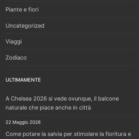
Piante e fiori
Uncategorized
Viaggi
Zodiaco
ULTIMAMENTE
A Chelsea 2026 si vede ovunque, il balcone
naturale che piace anche in città
22 Maggio 2026
Come potare la salvia per stimolare la fioritura e