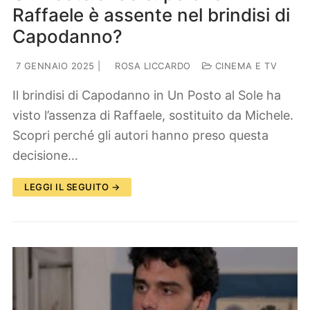
Raffaele è assente nel brindisi di
Capodanno?
7 GENNAIO 2025
|
ROSA LICCARDO
CINEMA E TV
Il brindisi di Capodanno in Un Posto al Sole ha
visto l’assenza di Raffaele, sostituito da Michele.
Scopri perché gli autori hanno preso questa
decisione…
LEGGI IL SEGUITO →