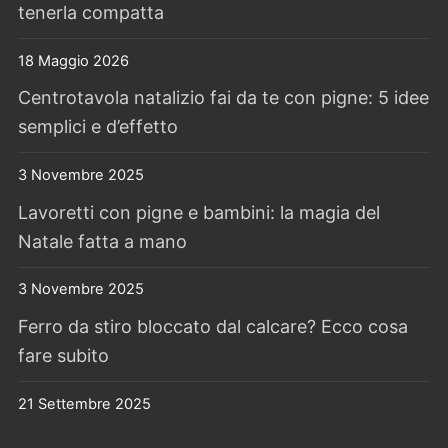
tenerla compatta
18 Maggio 2026
Centrotavola natalizio fai da te con pigne: 5 idee
semplici e d’effetto
3 Novembre 2025
Lavoretti con pigne e bambini: la magia del
Natale fatta a mano
3 Novembre 2025
Ferro da stiro bloccato dal calcare? Ecco cosa
fare subito
21 Settembre 2025