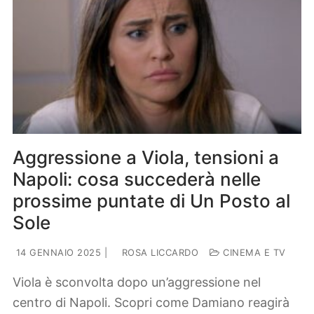
Aggressione a Viola, tensioni a
Napoli: cosa succederà nelle
prossime puntate di Un Posto al
Sole
14 GENNAIO 2025
|
ROSA LICCARDO
CINEMA E TV
Viola è sconvolta dopo un’aggressione nel
centro di Napoli. Scopri come Damiano reagirà