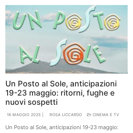
Un Posto al Sole, anticipazioni
19-23 maggio: ritorni, fughe e
nuovi sospetti
16 MAGGIO 2025
|
ROSA LICCARDO
CINEMA E TV
Un Posto al Sole, anticipazioni 19-23 maggio: