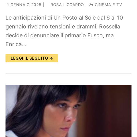
1 GENNAIO 2025
|
ROSA LICCARDO
CINEMA E TV
Le anticipazioni di Un Posto al Sole dal 6 al 10
gennaio rivelano tensioni e drammi: Rossella
decide di denunciare il primario Fusco, ma
Enrica…
LEGGI IL SEGUITO →