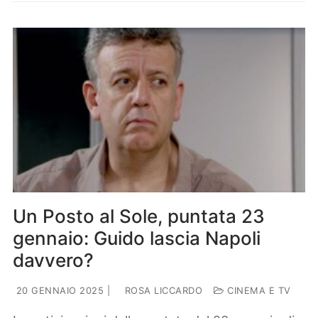
Un Posto al Sole, puntata 23
gennaio: Guido lascia Napoli
davvero?
20 GENNAIO 2025
|
ROSA LICCARDO
CINEMA E TV