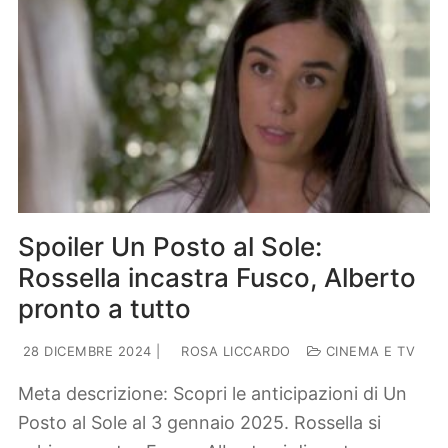
Spoiler Un Posto al Sole:
Rossella incastra Fusco, Alberto
pronto a tutto
28 DICEMBRE 2024
|
ROSA LICCARDO
CINEMA E TV
Meta descrizione: Scopri le anticipazioni di Un
Posto al Sole al 3 gennaio 2025. Rossella si