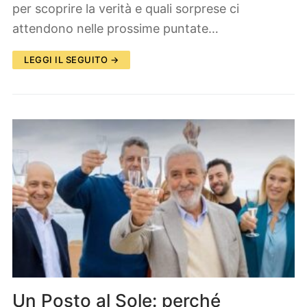
per scoprire la verità e quali sorprese ci
attendono nelle prossime puntate…
LEGGI IL SEGUITO →
Un Posto al Sole: perché