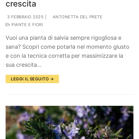
crescita
3 FEBBRAIO 2025
|
ANTONETTA DEL PRETE
PIANTE E FIORI
Vuoi una pianta di salvia sempre rigogliosa e
sana? Scopri come potarla nel momento giusto
e con la tecnica corretta per massimizzare la
sua crescita…
LEGGI IL SEGUITO →