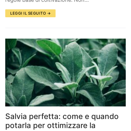
LEGGI IL SEGUITO →
Salvia perfetta: come e quando
potarla per ottimizzare la