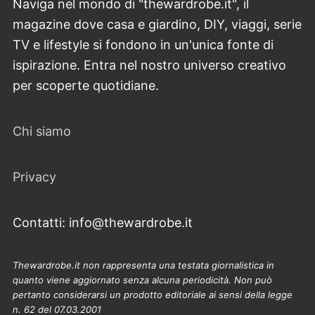
Naviga nel mondo di "thewardrobe.it", il
magazine dove casa e giardino, DIY, viaggi, serie
TV e lifestyle si fondono in un'unica fonte di
ispirazione. Entra nel nostro universo creativo
per scoperte quotidiane.
Chi siamo
Privacy
Contatti: info@thewardrobe.it
Thewardrobe.it non rappresenta una testata giornalistica in
quanto viene aggiornato senza alcuna periodicità. Non può
pertanto considerarsi un prodotto editoriale ai sensi della legge
n. 62 del 07.03.2001