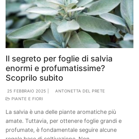
Il segreto per foglie di salvia
enormi e profumatissime?
Scoprilo subito
25 FEBBRAIO 2025
|
ANTONETTA DEL PRETE
PIANTE E FIORI
La salvia è una delle piante aromatiche più
amate. Tuttavia, per ottenere foglie grandi e
profumate, è fondamentale seguire alcune
regole base di coltivazione. Non…