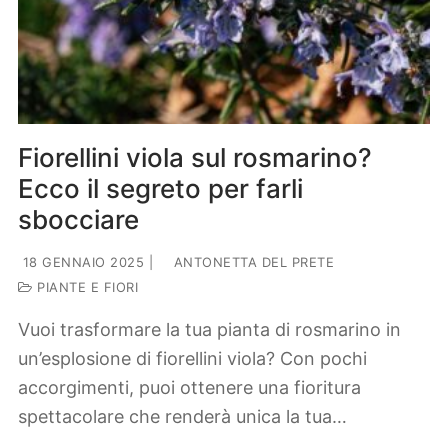
Fiorellini viola sul rosmarino?
Ecco il segreto per farli
sbocciare
18 GENNAIO 2025
|
ANTONETTA DEL PRETE
PIANTE E FIORI
Vuoi trasformare la tua pianta di rosmarino in
un’esplosione di fiorellini viola? Con pochi
accorgimenti, puoi ottenere una fioritura
spettacolare che renderà unica la tua…