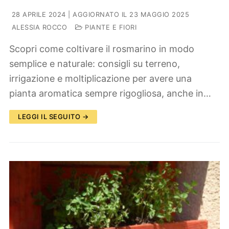
28 APRILE 2024
| AGGIORNATO IL 23 MAGGIO 2025
ALESSIA ROCCO
PIANTE E FIORI
Scopri come coltivare il rosmarino in modo
semplice e naturale: consigli su terreno,
irrigazione e moltiplicazione per avere una
pianta aromatica sempre rigogliosa, anche in…
LEGGI IL SEGUITO →