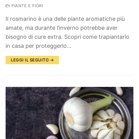
PIANTE E FIORI
Il rosmarino è una delle piante aromatiche più
amate, ma durante l’inverno potrebbe aver
bisogno di cure extra. Scopri come trapiantarlo
in casa per proteggerlo…
LEGGI IL SEGUITO →