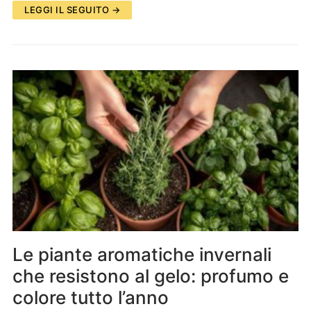
LEGGI IL SEGUITO →
Le piante aromatiche invernali
che resistono al gelo: profumo e
colore tutto l’anno