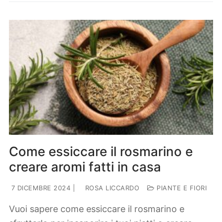
Come essiccare il rosmarino e
creare aromi fatti in casa
7 DICEMBRE 2024
|
ROSA LICCARDO
PIANTE E FIORI
Vuoi sapere come essiccare il rosmarino e