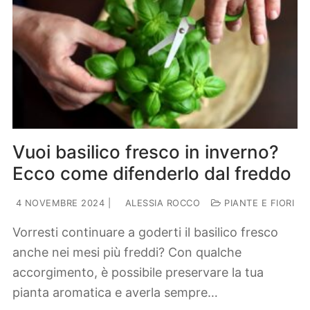
Vuoi basilico fresco in inverno?
Ecco come difenderlo dal freddo
4 NOVEMBRE 2024
|
ALESSIA ROCCO
PIANTE E FIORI
Vorresti continuare a goderti il basilico fresco
anche nei mesi più freddi? Con qualche
accorgimento, è possibile preservare la tua
pianta aromatica e averla sempre…