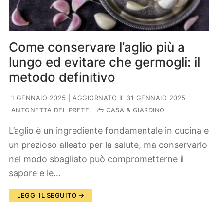
Come conservare l’aglio più a
lungo ed evitare che germogli: il
metodo definitivo
1 GENNAIO 2025
| AGGIORNATO IL 31 GENNAIO 2025
ANTONETTA DEL PRETE
CASA & GIARDINO
L’aglio è un ingrediente fondamentale in cucina e
un prezioso alleato per la salute, ma conservarlo
nel modo sbagliato può comprometterne il
sapore e le…
LEGGI IL SEGUITO →