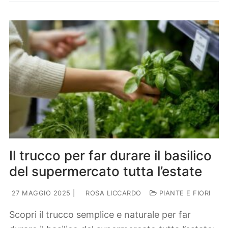
Il trucco per far durare il basilico
del supermercato tutta l’estate
27 MAGGIO 2025
|
ROSA LICCARDO
PIANTE E FIORI
Scopri il trucco semplice e naturale per far