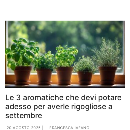
Le 3 aromatiche che devi potare
adesso per averle rigogliose a
settembre
20 AGOSTO 2025
|
FRANCESCA IAFANO