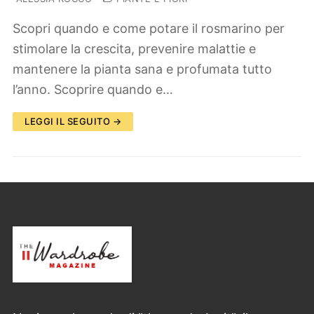
Scopri quando e come potare il rosmarino per
stimolare la crescita, prevenire malattie e
mantenere la pianta sana e profumata tutto
l’anno. Scoprire quando e…
LEGGI IL SEGUITO →