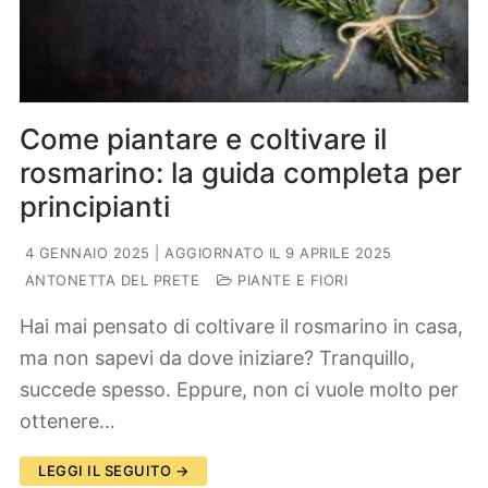
Come piantare e coltivare il
rosmarino: la guida completa per
principianti
4 GENNAIO 2025
| AGGIORNATO IL 9 APRILE 2025
ANTONETTA DEL PRETE
PIANTE E FIORI
Hai mai pensato di coltivare il rosmarino in casa,
ma non sapevi da dove iniziare? Tranquillo,
succede spesso. Eppure, non ci vuole molto per
ottenere…
LEGGI IL SEGUITO →