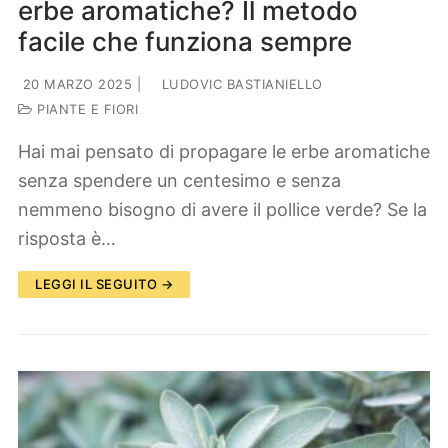
erbe aromatiche? Il metodo
facile che funziona sempre
20 MARZO 2025
|
LUDOVIC BASTIANIELLO
PIANTE E FIORI
Hai mai pensato di propagare le erbe aromatiche
senza spendere un centesimo e senza
nemmeno bisogno di avere il pollice verde? Se la
risposta è…
LEGGI IL SEGUITO →