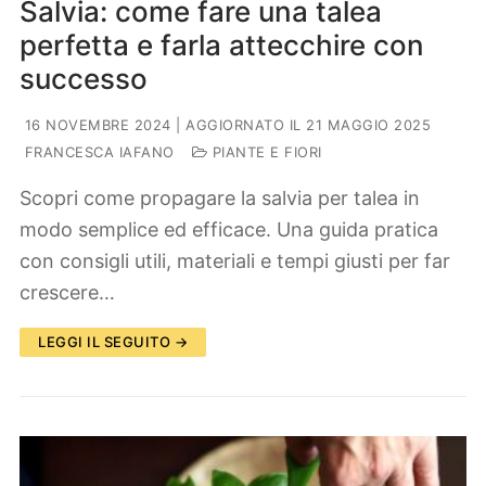
Salvia: come fare una talea
perfetta e farla attecchire con
successo
16 NOVEMBRE 2024
| AGGIORNATO IL 21 MAGGIO 2025
FRANCESCA IAFANO
PIANTE E FIORI
Scopri come propagare la salvia per talea in
modo semplice ed efficace. Una guida pratica
con consigli utili, materiali e tempi giusti per far
crescere…
LEGGI IL SEGUITO →