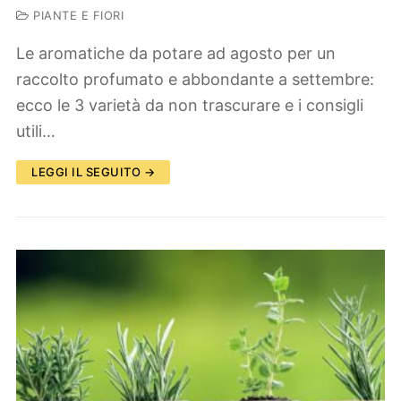
PIANTE E FIORI
Le aromatiche da potare ad agosto per un
raccolto profumato e abbondante a settembre:
ecco le 3 varietà da non trascurare e i consigli
utili…
LEGGI IL SEGUITO →