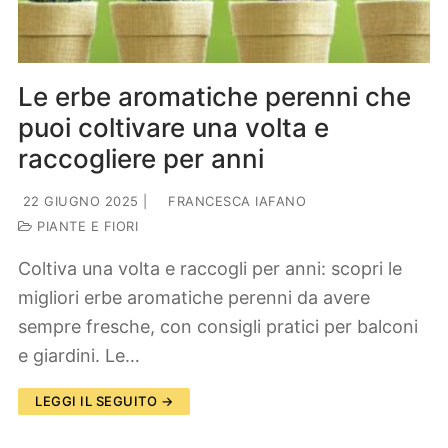
Le erbe aromatiche perenni che
puoi coltivare una volta e
raccogliere per anni
22 GIUGNO 2025
|
FRANCESCA IAFANO
PIANTE E FIORI
Coltiva una volta e raccogli per anni: scopri le
migliori erbe aromatiche perenni da avere
sempre fresche, con consigli pratici per balconi
e giardini. Le…
LEGGI IL SEGUITO →