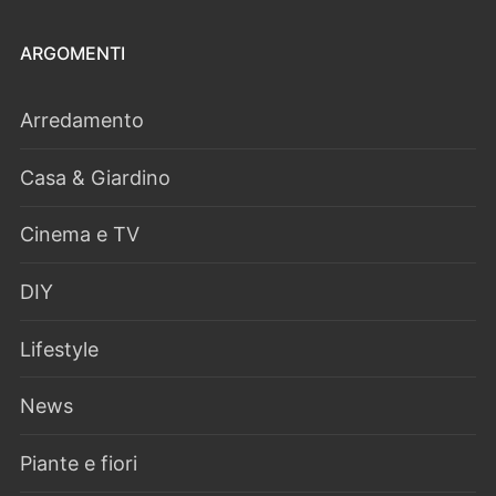
ARGOMENTI
Arredamento
Casa & Giardino
Cinema e TV
DIY
Lifestyle
News
Piante e fiori