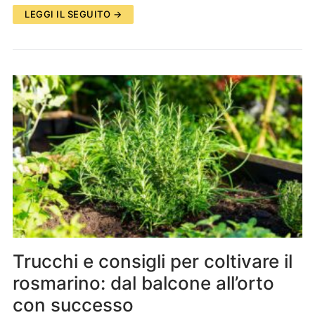
LEGGI IL SEGUITO →
Trucchi e consigli per coltivare il
rosmarino: dal balcone all’orto
con successo