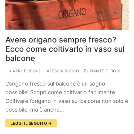
Avere origano sempre fresco?
Ecco come coltivarlo in vaso sul
balcone
19 APRILE 2024
|
ALESSIA ROCCO
PIANTE E FIORI
L’origano fresco sul balcone è un sogno
possibile! Scopri come coltivarlo facilmente.
Coltivare l’origano in vaso sul balcone non solo è
possibile, ma è anche…
LEGGI IL SEGUITO →