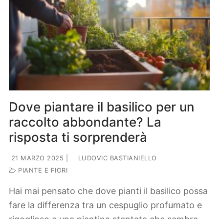
Dove piantare il basilico per un
raccolto abbondante? La
risposta ti sorprenderà
21 MARZO 2025
|
LUDOVIC BASTIANIELLO
PIANTE E FIORI
Hai mai pensato che dove pianti il basilico possa
fare la differenza tra un cespuglio profumato e