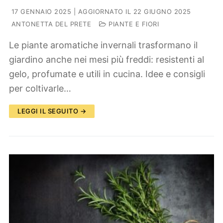
17 GENNAIO 2025
| AGGIORNATO IL 22 GIUGNO 2025
ANTONETTA DEL PRETE
PIANTE E FIORI
Le piante aromatiche invernali trasformano il
giardino anche nei mesi più freddi: resistenti al
gelo, profumate e utili in cucina. Idee e consigli
per coltivarle…
LEGGI IL SEGUITO →