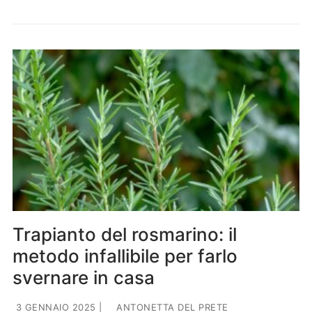
Trapianto del rosmarino: il
metodo infallibile per farlo
svernare in casa
3 GENNAIO 2025
|
ANTONETTA DEL PRETE