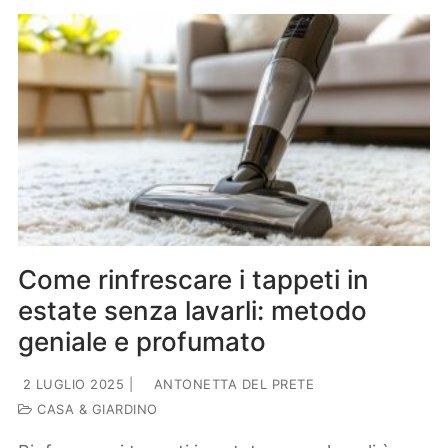
Come rinfrescare i tappeti in
estate senza lavarli: metodo
geniale e profumato
2 LUGLIO 2025
|
ANTONETTA DEL PRETE
CASA & GIARDINO