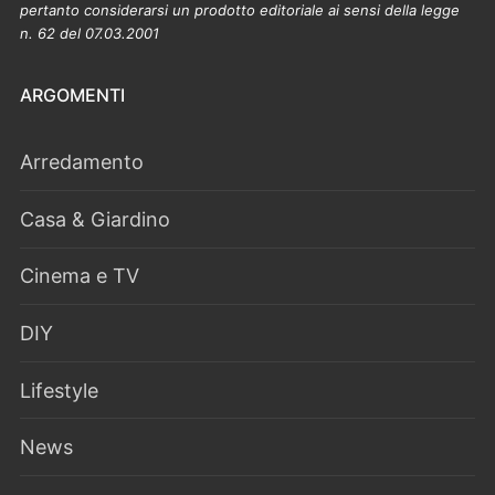
pertanto considerarsi un prodotto editoriale ai sensi della legge
n. 62 del 07.03.2001
ARGOMENTI
Arredamento
Casa & Giardino
Cinema e TV
DIY
Lifestyle
News