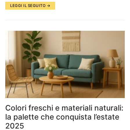
LEGGI IL SEGUITO →
Colori freschi e materiali naturali:
la palette che conquista l’estate
2025