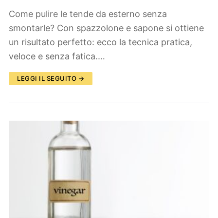
Come pulire le tende da esterno senza
smontarle? Con spazzolone e sapone si ottiene
un risultato perfetto: ecco la tecnica pratica,
veloce e senza fatica.…
LEGGI IL SEGUITO →