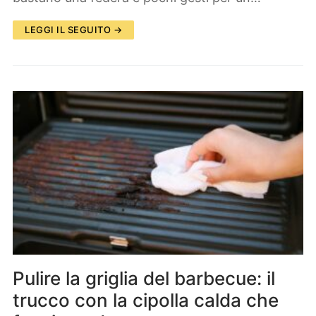
LEGGI IL SEGUITO →
Pulire la griglia del barbecue: il
trucco con la cipolla calda che