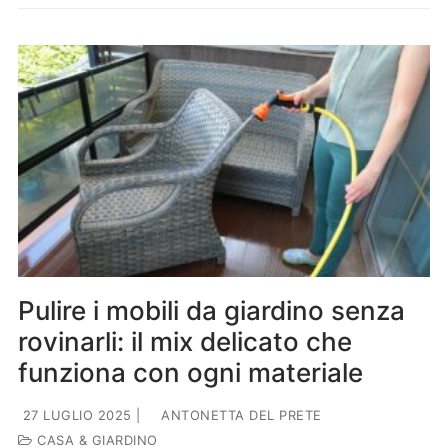
Pulire i mobili da giardino senza
rovinarli: il mix delicato che
funziona con ogni materiale
27 LUGLIO 2025
|
ANTONETTA DEL PRETE
CASA & GIARDINO