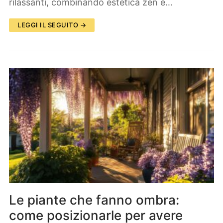
rilassanti, combinando estetica zen e…
LEGGI IL SEGUITO →
Le piante che fanno ombra:
come posizionarle per avere