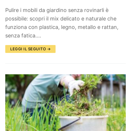
Pulire i mobili da giardino senza rovinarli è
possibile: scopri il mix delicato e naturale che
funziona con plastica, legno, metallo e rattan,
senza fatica.…
LEGGI IL SEGUITO →