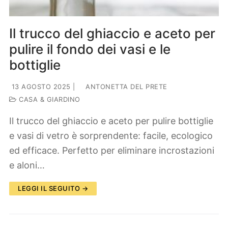
Il trucco del ghiaccio e aceto per
pulire il fondo dei vasi e le
bottiglie
13 AGOSTO 2025
|
ANTONETTA DEL PRETE
CASA & GIARDINO
Il trucco del ghiaccio e aceto per pulire bottiglie
e vasi di vetro è sorprendente: facile, ecologico
ed efficace. Perfetto per eliminare incrostazioni
e aloni…
LEGGI IL SEGUITO →