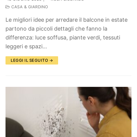
CASA & GIARDINO
Le migliori idee per arredare il balcone in estate
partono da piccoli dettagli che fanno la
differenza: luce soffusa, piante verdi, tessuti
leggeri e spazi…
LEGGI IL SEGUITO →