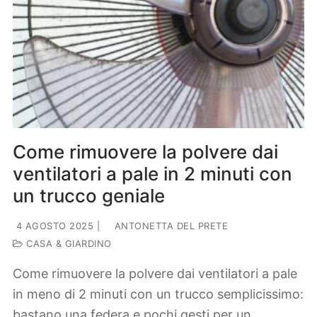
Come rimuovere la polvere dai
ventilatori a pale in 2 minuti con
un trucco geniale
4 AGOSTO 2025
|
ANTONETTA DEL PRETE
CASA & GIARDINO
Come rimuovere la polvere dai ventilatori a pale
in meno di 2 minuti con un trucco semplicissimo:
bastano una federa e pochi gesti per un…