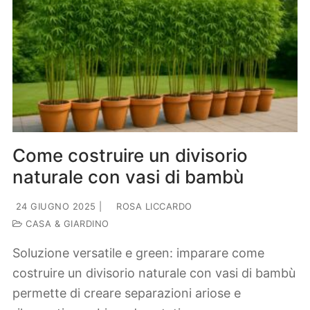
Come costruire un divisorio
naturale con vasi di bambù
24 GIUGNO 2025
|
ROSA LICCARDO
CASA & GIARDINO
Soluzione versatile e green: imparare come
costruire un divisorio naturale con vasi di bambù
permette di creare separazioni ariose e