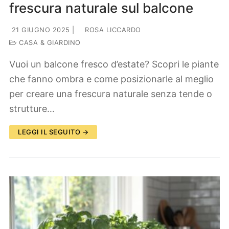
frescura naturale sul balcone
21 GIUGNO 2025
|
ROSA LICCARDO
CASA & GIARDINO
Vuoi un balcone fresco d’estate? Scopri le piante
che fanno ombra e come posizionarle al meglio
per creare una frescura naturale senza tende o
strutture…
LEGGI IL SEGUITO →