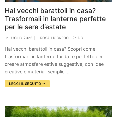
Hai vecchi barattoli in casa?
Trasformali in lanterne perfette
per le sere d’estate
2 LUGLIO 2025
|
ROSA LICCARDO
DIY
Hai vecchi barattoli in casa? Scopri come
trasformarli in lanterne fai da te perfette per
creare atmosfere estive suggestive, con idee
creative e materiali semplici.…
LEGGI IL SEGUITO →