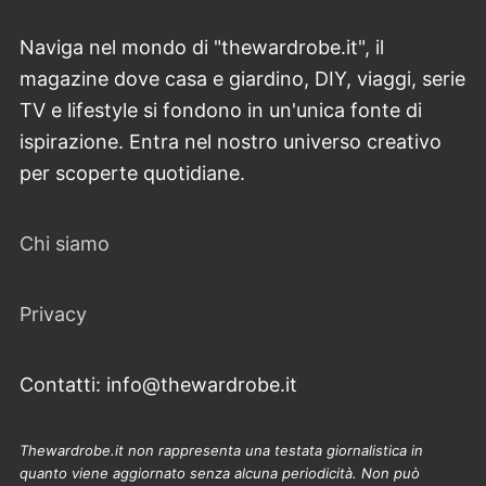
Naviga nel mondo di "thewardrobe.it", il
magazine dove casa e giardino, DIY, viaggi, serie
TV e lifestyle si fondono in un'unica fonte di
ispirazione. Entra nel nostro universo creativo
per scoperte quotidiane.
Chi siamo
Privacy
Contatti: info@thewardrobe.it
Thewardrobe.it non rappresenta una testata giornalistica in
quanto viene aggiornato senza alcuna periodicità. Non può