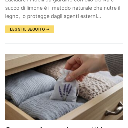
succo di limone è il metodo naturale che nutre il
legno, lo protegge dagli agenti esterni…
LEGGI IL SEGUITO →