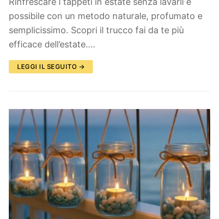
Rinfrescare i tappeti in estate senza lavarli è
possibile con un metodo naturale, profumato e
semplicissimo. Scopri il trucco fai da te più
efficace dell’estate.…
LEGGI IL SEGUITO →