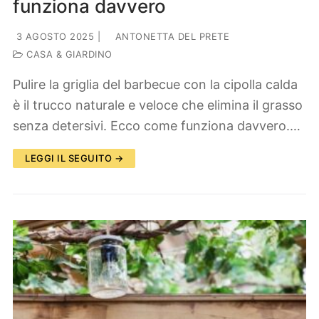
funziona davvero
3 AGOSTO 2025
|
ANTONETTA DEL PRETE
CASA & GIARDINO
Pulire la griglia del barbecue con la cipolla calda
è il trucco naturale e veloce che elimina il grasso
senza detersivi. Ecco come funziona davvero.…
LEGGI IL SEGUITO →