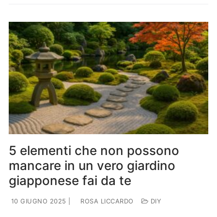
5 elementi che non possono
mancare in un vero giardino
giapponese fai da te
10 GIUGNO 2025
|
ROSA LICCARDO
DIY