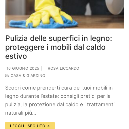
Pulizia delle superfici in legno:
proteggere i mobili dal caldo
estivo
16 GIUGNO 2025
|
ROSA LICCARDO
CASA & GIARDINO
Scopri come prenderti cura dei tuoi mobili in
legno durante l’estate: consigli pratici per la
pulizia, la protezione dal caldo e i trattamenti
naturali più…
LEGGI IL SEGUITO →