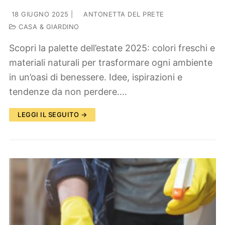
18 GIUGNO 2025
|
ANTONETTA DEL PRETE
CASA & GIARDINO
Scopri la palette dell’estate 2025: colori freschi e
materiali naturali per trasformare ogni ambiente
in un’oasi di benessere. Idee, ispirazioni e
tendenze da non perdere.…
LEGGI IL SEGUITO →