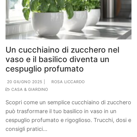
Un cucchiaino di zucchero nel
vaso e il basilico diventa un
cespuglio profumato
20 GIUGNO 2025
|
ROSA LICCARDO
CASA & GIARDINO
Scopri come un semplice cucchiaino di zucchero
può trasformare il tuo basilico in vaso in un
cespuglio profumato e rigoglioso. Trucchi, dosi e
consigli pratici…