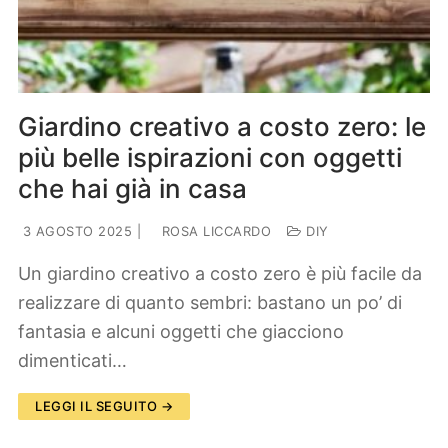
Giardino creativo a costo zero: le
più belle ispirazioni con oggetti
che hai già in casa
3 AGOSTO 2025
|
ROSA LICCARDO
DIY
Un giardino creativo a costo zero è più facile da
realizzare di quanto sembri: bastano un po’ di
fantasia e alcuni oggetti che giacciono
dimenticati…
LEGGI IL SEGUITO →